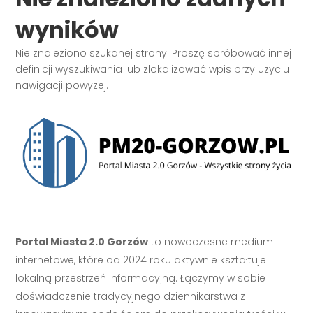
wyników
Nie znaleziono szukanej strony. Proszę spróbować innej
definicji wyszukiwania lub zlokalizować wpis przy użyciu
nawigacji powyżej.
Portal Miasta 2.0 Gorzów
to nowoczesne medium
internetowe, które od 2024 roku aktywnie kształtuje
lokalną przestrzeń informacyjną. Łączymy w sobie
doświadczenie tradycyjnego dziennikarstwa z