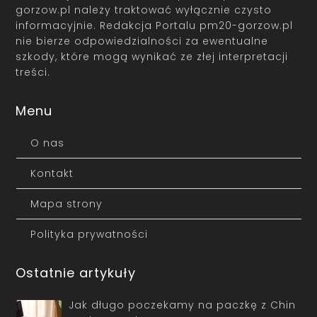
gorzow.pl należy traktować wyłącznie czysto
informacyjnie. Redakcja Portalu pm20-gorzow.pl
nie bierze odpowiedzialności za ewentualne
szkody, które mogą wynikać ze złej interpretacji
treści.
Menu
O nas
Kontakt
Mapa strony
Polityka prywatności
Ostatnie artykuły
Jak długo poczekamy na paczkę z Chin