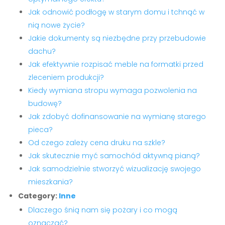
Jak odnowić podłogę w starym domu i tchnąć w
nią nowe życie?
Jakie dokumenty są niezbędne przy przebudowie
dachu?
Jak efektywnie rozpisać meble na formatki przed
zleceniem produkcji?
Kiedy wymiana stropu wymaga pozwolenia na
budowę?
Jak zdobyć dofinansowanie na wymianę starego
pieca?
Od czego zależy cena druku na szkle?
Jak skutecznie myć samochód aktywną pianą?
Jak samodzielnie stworzyć wizualizację swojego
mieszkania?
Category:
Inne
Dlaczego śnią nam się pożary i co mogą
oznaczać?