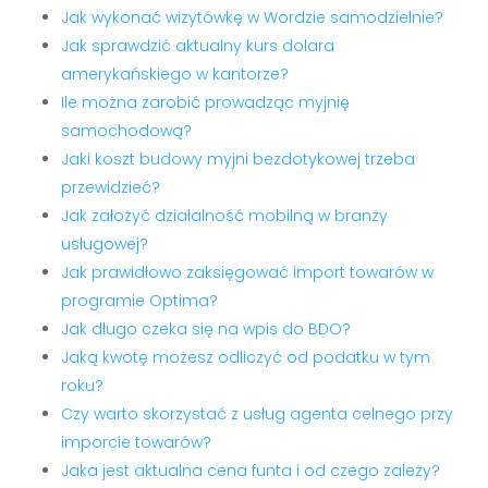
Jak wykonać wizytówkę w Wordzie samodzielnie?
Jak sprawdzić aktualny kurs dolara
amerykańskiego w kantorze?
Ile można zarobić prowadząc myjnię
samochodową?
Jaki koszt budowy myjni bezdotykowej trzeba
przewidzieć?
Jak założyć działalność mobilną w branży
usługowej?
Jak prawidłowo zaksięgować import towarów w
programie Optima?
Jak długo czeka się na wpis do BDO?
Jaką kwotę możesz odliczyć od podatku w tym
roku?
Czy warto skorzystać z usług agenta celnego przy
imporcie towarów?
Jaka jest aktualna cena funta i od czego zależy?