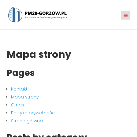
Mapa strony
Pages
Kontakt
Mapa strony
O nas
Polityka prywatności
Strona główna