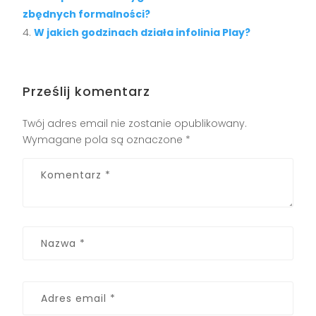
zbędnych formalności?
W jakich godzinach działa infolinia Play?
Prześlij komentarz
Twój adres email nie zostanie opublikowany.
Wymagane pola są oznaczone
*