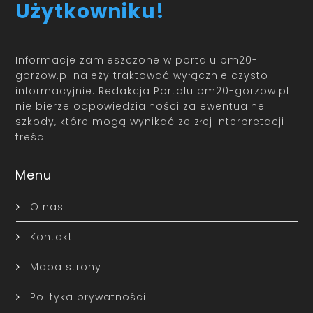
Użytkowniku!
Informacje zamieszczone w portalu pm20-
gorzow.pl należy traktować wyłącznie czysto
informacyjnie. Redakcja Portalu pm20-gorzow.pl
nie bierze odpowiedzialności za ewentualne
szkody, które mogą wynikać ze złej interpretacji
treści.
Menu
O nas
Kontakt
Mapa strony
Polityka prywatności