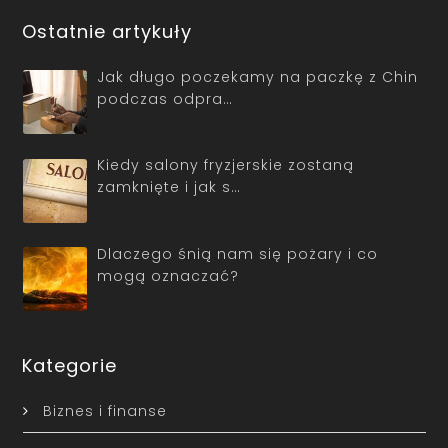
Ostatnie artykuły
Jak długo poczekamy na paczkę z Chin
podczas odpra…
Kiedy salony fryzjerskie zostaną
zamknięte i jak s…
Dlaczego śnią nam się pożary i co
mogą oznaczać?
Kategorie
Biznes i finanse