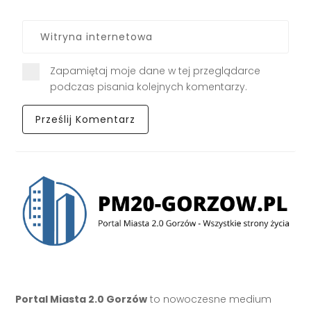
Zapamiętaj moje dane w tej przeglądarce
podczas pisania kolejnych komentarzy.
Portal Miasta 2.0 Gorzów
to nowoczesne medium