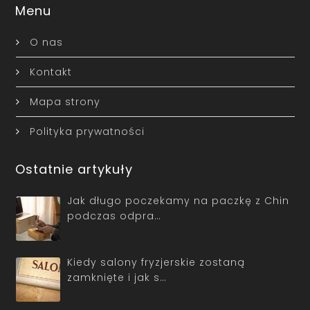
Menu
O nas
Kontakt
Mapa strony
Polityka prywatności
Ostatnie artykuły
Jak długo poczekamy na paczkę z Chin
podczas odpra…
Kiedy salony fryzjerskie zostaną
zamknięte i jak s…