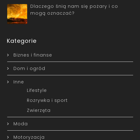
Dlaczego śnią nam się pożary i co
mogą oznaczać?
Kategorie
Biznes i finanse
Dom i ogród
Inne
Lifestyle
Rozrywka i sport
Zwierzęta
Moda
Motoryzacja