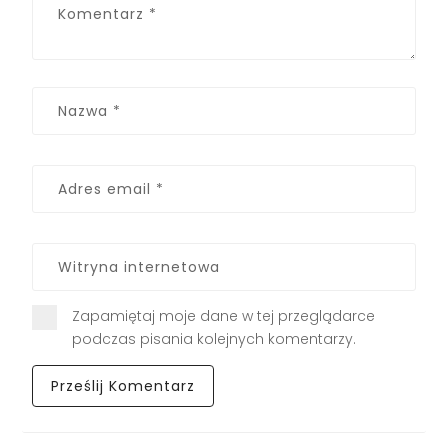
Zapamiętaj moje dane w tej przeglądarce
podczas pisania kolejnych komentarzy.