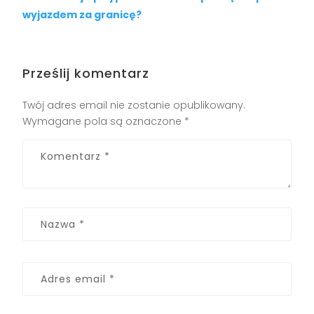
wyjazdem za granicę?
Prześlij komentarz
Twój adres email nie zostanie opublikowany.
Wymagane pola są oznaczone
*