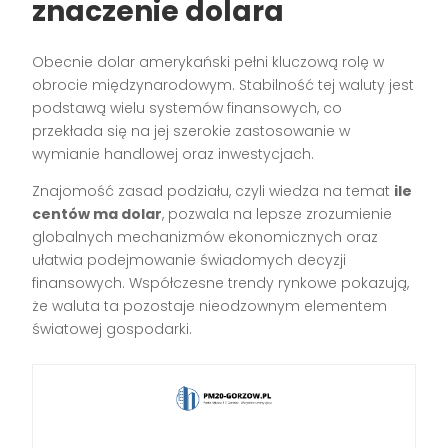
znaczenie dolara
Obecnie dolar amerykański pełni kluczową rolę w
obrocie międzynarodowym. Stabilność tej waluty jest
podstawą wielu systemów finansowych, co
przekłada się na jej szerokie zastosowanie w
wymianie handlowej oraz inwestycjach.
Znajomość zasad podziału, czyli wiedza na temat
ile
centów ma dolar
, pozwala na lepsze zrozumienie
globalnych mechanizmów ekonomicznych oraz
ułatwia podejmowanie świadomych decyzji
finansowych. Współczesne trendy rynkowe pokazują,
że waluta ta pozostaje nieodzownym elementem
światowej gospodarki.