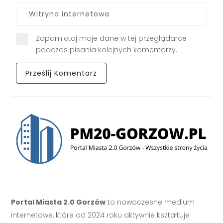
Zapamiętaj moje dane w tej przeglądarce
podczas pisania kolejnych komentarzy.
Portal Miasta 2.0 Gorzów
to nowoczesne medium
internetowe, które od 2024 roku aktywnie kształtuje