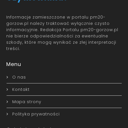
Informacje zamieszczone w portalu pm20-
gorzow.pl należy traktować wyłącznie czysto
informacyjnie. Redakcja Portalu pm20-gorzow.pl
nie bierze odpowiedzialności za ewentualne
szkody, które mogą wynikać ze złej interpretacji
treści.
Menu
O nas
Kontakt
Mapa strony
Polityka prywatności