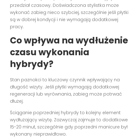
przedział czasowy. Doświadczona stylistka może
wykonać zabieg nieco szybciej, szczególnie jeśli płytki
są w dobrej kondycji i nie wymagają dodatkowej
pracy.
Co wpływa na wydłużenie
czasu wykonania
hybrydy?
Stan paznokci to kluczowy czynnik wpływający na
długość wizyty. Jeśli płytki wymagają dodatkowej
regeneracji lub wyrównania, zabieg może potrwać
dłużej.
Ściąganie poprzedniej hybrydy to kolejny element
wydłużający wizytę. Zazwyczaj zajmuje to dodatkowe
15-20 minut, szczególnie gdy poprzedni manicure był
wykonany nieprawidłowo.