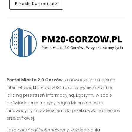
Portal Miasta 2.0 Gorzów
to nowoczesne medium
internetowe, które od 2024 roku aktywnie kształtuje
lokalną przestrzeń informacyjną. Łączymy w sobie
doświadczenie tradycyjnego dziennikarstwa z
innowacyjnym podejściem do przekazywania treści w
erze cyfrowej.
Jako
portal ogólnotematyczny
, każdego dnia