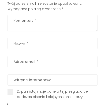
Twój adres email nie zostanie opublikowany.
Wymagane pola są oznaczone
*
Zapamiętaj moje dane w tej przeglądarce
podczas pisania kolejnych komentarzy.