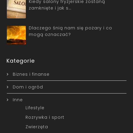
Kiedy salony fryzjerskie zostaną
zamknięte i jak s…
Dlaczego śnią nam się pożary i co
mogą oznaczać?
Kategorie
Biznes i finanse
Dom i ogród
Inne
Lifestyle
Rozrywka i sport
Zwierzęta