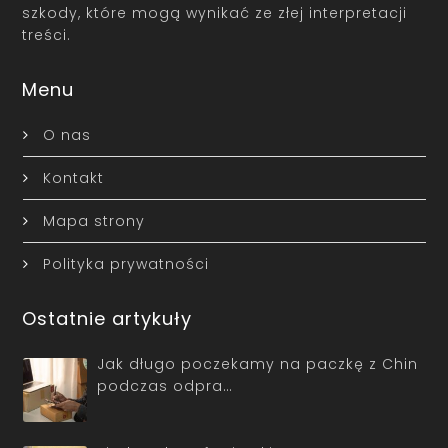
szkody, które mogą wynikać ze złej interpretacji
treści.
Menu
O nas
Kontakt
Mapa strony
Polityka prywatności
Ostatnie artykuły
Jak długo poczekamy na paczkę z Chin
podczas odpra…