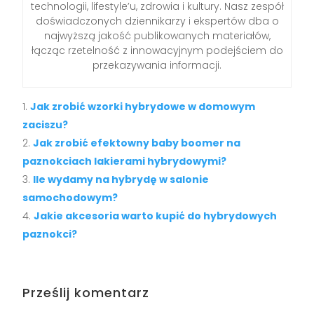
technologii, lifestyle’u, zdrowia i kultury. Nasz zespół
doświadczonych dziennikarzy i ekspertów dba o
najwyższą jakość publikowanych materiałów,
łącząc rzetelność z innowacyjnym podejściem do
przekazywania informacji.
Jak zrobić wzorki hybrydowe w domowym
zaciszu?
Jak zrobić efektowny baby boomer na
paznokciach lakierami hybrydowymi?
Ile wydamy na hybrydę w salonie
samochodowym?
Jakie akcesoria warto kupić do hybrydowych
paznokci?
Prześlij komentarz