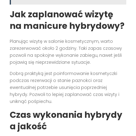
Jak zaplanować wizytę
na manicure hybrydowy?
Planując wizytę w salonie kosmetycznym, warto
zarezerwować około 2 godziny. Taki zapas czasowy
pozwoli na spokojne wykonanie zabiegu, nawet jeśli
pojawią się nieprzewidziane sytuacje.
Dobrą praktyką jest poinformowanie kosmetyczki
podczas rezerwacji o stanie paznokci oraz
ewentualnej potrzebie usunięcia poprzedniej
hybrydy. Pozwoli to lepiej zaplanować czas wizyty i
uniknąć pośpiechu.
Czas wykonania hybrydy
a jakość