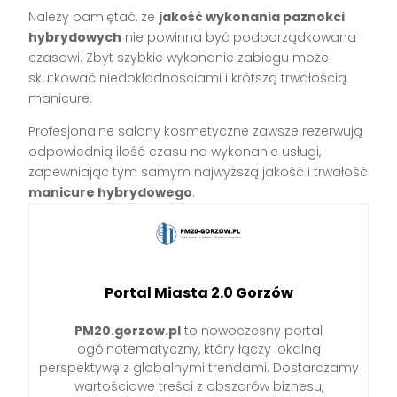
Należy pamiętać, że
jakość wykonania paznokci
hybrydowych
nie powinna być podporządkowana
czasowi. Zbyt szybkie wykonanie zabiegu może
skutkować niedokładnościami i krótszą trwałością
manicure.
Profesjonalne salony kosmetyczne zawsze rezerwują
odpowiednią ilość czasu na wykonanie usługi,
zapewniając tym samym najwyższą jakość i trwałość
manicure hybrydowego
.
Portal Miasta 2.0 Gorzów
PM20.gorzow.pl
to nowoczesny portal
ogólnotematyczny, który łączy lokalną
perspektywę z globalnymi trendami. Dostarczamy
wartościowe treści z obszarów biznesu,