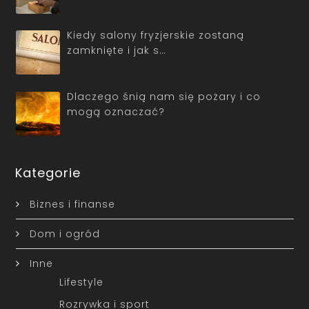
Kiedy salony fryzjerskie zostaną
zamknięte i jak s…
Dlaczego śnią nam się pożary i co
mogą oznaczać?
Kategorie
Biznes i finanse
Dom i ogród
Inne
Lifestyle
Rozrywka i sport