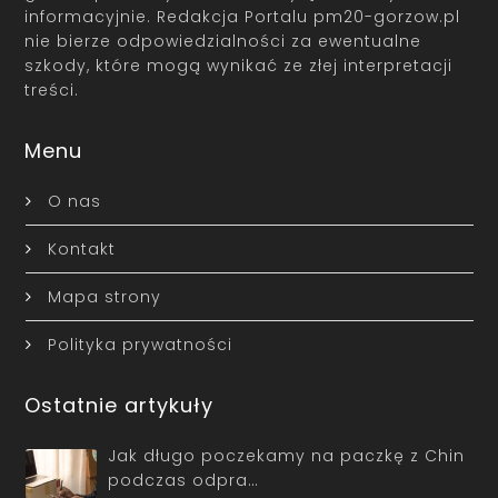
informacyjnie. Redakcja Portalu pm20-gorzow.pl
nie bierze odpowiedzialności za ewentualne
szkody, które mogą wynikać ze złej interpretacji
treści.
Menu
O nas
Kontakt
Mapa strony
Polityka prywatności
Ostatnie artykuły
Jak długo poczekamy na paczkę z Chin
podczas odpra…