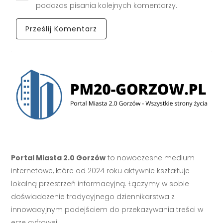
podczas pisania kolejnych komentarzy.
Portal Miasta 2.0 Gorzów
to nowoczesne medium
internetowe, które od 2024 roku aktywnie kształtuje
lokalną przestrzeń informacyjną. Łączymy w sobie
doświadczenie tradycyjnego dziennikarstwa z
innowacyjnym podejściem do przekazywania treści w
erze cyfrowej.