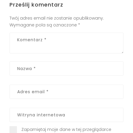
Prześlij komentarz
Twój adres email nie zostanie opublikowany.
Wymagane pola są oznaczone
*
Zapamiętaj moje dane w tej przeglądarce