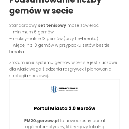
gemów w secie
Standardowy
set tenisowy
może zawierać:
– minimum 6 gemów
– maksymalnie 13 gemów (przy tie-breaku)
– więcej niż 13 gemów w przypadku setów bez tie-
breaka
Zrozumienie systemu gemów w tenisie jest kluczowe
dla właściwego śledzenia rozgrywek i planowania
strategii meczowej.
Portal Miasta 2.0 Gorzów
PM20.gorzow.pl
to nowoczesny portal
ogólnotematyczny, który łączy lokalną