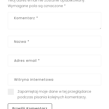
Twój adres email nie zostanie opublikowany.
Wymagane pola są oznaczone
*
Zapamiętaj moje dane w tej przeglądarce
podczas pisania kolejnych komentarzy.