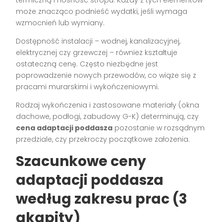
może znacząco podnieść wydatki, jeśli wymaga
wzmocnień lub wymiany.
Dostępność instalacji – wodnej, kanalizacyjnej,
elektrycznej czy grzewczej – również kształtuje
ostateczną cenę. Często niezbędne jest
poprowadzenie nowych przewodów, co wiąże się z
pracami murarskimi i wykończeniowymi.
Rodzaj wykończenia i zastosowane materiały (okna
dachowe, podłogi, zabudowy G-K) determinują, czy
cena adaptacji poddasza
pozostanie w rozsądnym
przedziale, czy przekroczy początkowe założenia.
Szacunkowe
ceny
adaptacji poddasza
według zakresu prac (3
akapity)