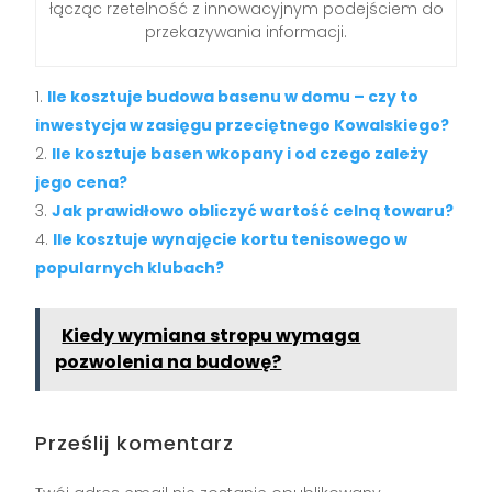
łącząc rzetelność z innowacyjnym podejściem do
przekazywania informacji.
Ile kosztuje budowa basenu w domu – czy to
inwestycja w zasięgu przeciętnego Kowalskiego?
Ile kosztuje basen wkopany i od czego zależy
jego cena?
Jak prawidłowo obliczyć wartość celną towaru?
Ile kosztuje wynajęcie kortu tenisowego w
popularnych klubach?
Kiedy wymiana stropu wymaga
pozwolenia na budowę?
Prześlij komentarz