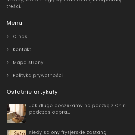
treści.
Menu
O nas
Kontakt
Mapa strony
Polityka prywatności
Ostatnie artykuły
Jak długo poczekamy na paczkę z Chin
podczas odpra…
Kiedy salony fryzjerskie zostaną