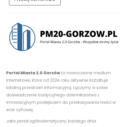
Portal Miasta 2.0 Gorzów
to nowoczesne medium
internetowe, które od 2024 roku aktywnie kształtuje
lokalną przestrzeń informacyjną. Łączymy w sobie
doświadczenie tradycyjnego dziennikarstwa z
innowacyjnym podejściem do przekazywania treści w
erze cyfrowej.
Jako
portal ogólnotematyczny
, każdego dnia