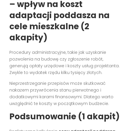
– wpływ na
koszt
adaptacji poddasza na
cele mieszkalne
(2
akapity)
Procedury administracyjne, takie jak uzyskanie
pozwolenia na budowę czy zgłoszenie robót,
generują opłaty urzędowe i koszty usług projektanta.
Zwykle to wydatek rzędu kilku tysięcy złotych.
Nieprzestrzeganie przepisów może skutkować
nakazem przywrócenia stanu pierwotnego i
dodatkowymi karami finansowymi. Dlatego warto
uwzględnić te koszty w początkowym budżecie.
Podsumowanie (1 akapit)