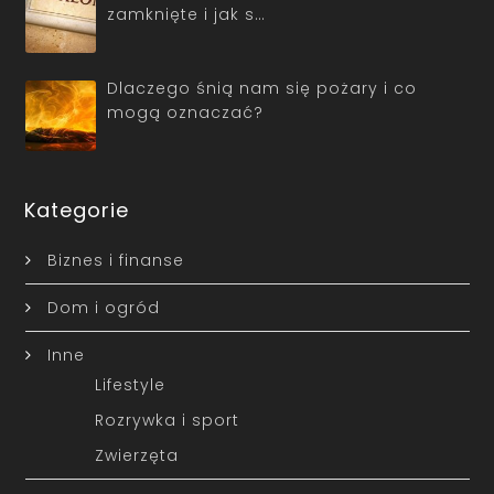
zamknięte i jak s…
Dlaczego śnią nam się pożary i co
mogą oznaczać?
Kategorie
Biznes i finanse
Dom i ogród
Inne
Lifestyle
Rozrywka i sport
Zwierzęta