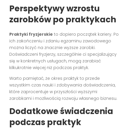
Perspektywy wzrostu
zarobków po praktykach
Praktyki fryzjerskie
to dopiero początek kariery. Po
ich zakończeniu i zdaniu egzaminu zawodowego
można liczyć na znacznie wyższe zarobki.
Doświadczeni fryzjerzy, szczególnie ci specjalizujący
się w konkretnych usługach, mogą zarabiać
kilkukrotnie więcej niż podczas praktyk.
Warto pamiętać, że okres praktyk to przede
wszystkim czas nauki i zdobywania doświadczenia,
które zaprocentuje w przyszłości wyższymi
zarobkami i możliwością rozwoju własnego biznesu.
Dodatkowe świadczenia
podczas praktyk