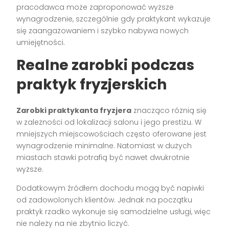
pracodawca może zaproponować wyższe
wynagrodzenie, szczególnie gdy praktykant wykazuje
się zaangażowaniem i szybko nabywa nowych
umiejętności.
Realne zarobki podczas
praktyk fryzjerskich
Zarobki praktykanta fryzjera
znacząco różnią się
w zależności od lokalizacji salonu i jego prestiżu. W
mniejszych miejscowościach często oferowane jest
wynagrodzenie minimalne. Natomiast w dużych
miastach stawki potrafią być nawet dwukrotnie
wyższe.
Dodatkowym źródłem dochodu mogą być napiwki
od zadowolonych klientów. Jednak na początku
praktyk rzadko wykonuje się samodzielne usługi, więc
nie należy na nie zbytnio liczyć.