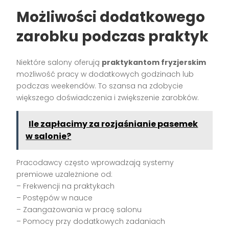
Możliwości dodatkowego
zarobku podczas praktyk
Niektóre salony oferują
praktykantom fryzjerskim
możliwość pracy w dodatkowych godzinach lub
podczas weekendów. To szansa na zdobycie
większego doświadczenia i zwiększenie zarobków.
Ile zapłacimy za rozjaśnianie pasemek
w salonie?
Pracodawcy często wprowadzają systemy
premiowe uzależnione od:
– Frekwencji na praktykach
– Postępów w nauce
– Zaangażowania w pracę salonu
– Pomocy przy dodatkowych zadaniach