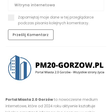
Zapamiętaj moje dane w tej przeglądarce
podczas pisania kolejnych komentarzy.
Portal Miasta 2.0 Gorzów
to nowoczesne medium
internetowe, które od 2024 roku aktywnie kształtuje