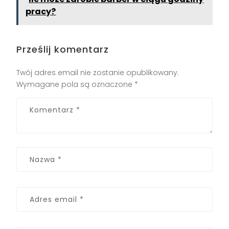
pracy?
Prześlij komentarz
Twój adres email nie zostanie opublikowany.
Wymagane pola są oznaczone
*