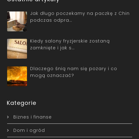
Jak długo poczekamy na paczkę z Chin
podczas odpra…
Kiedy salony fryzjerskie zostaną
zamknięte i jak s…
Dlaczego śnią nam się pożary i co
mogą oznaczać?
Kategorie
Biznes i finanse
Dom i ogród