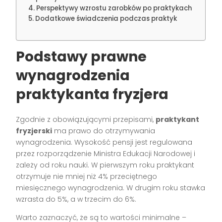
Perspektywy wzrostu zarobków po praktykach
Dodatkowe świadczenia podczas praktyk
Podstawy prawne
wynagrodzenia
praktykanta fryzjera
Zgodnie z obowiązującymi przepisami,
praktykant
fryzjerski
ma prawo do otrzymywania
wynagrodzenia. Wysokość pensji jest regulowana
przez rozporządzenie Ministra Edukacji Narodowej i
zależy od roku nauki. W pierwszym roku praktykant
otrzymuje nie mniej niż 4% przeciętnego
miesięcznego wynagrodzenia. W drugim roku stawka
wzrasta do 5%, a w trzecim do 6%.
Warto zaznaczyć, że są to wartości minimalne –