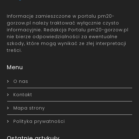
Informacje zamieszczone w portalu pm20-
gorzow.pl należy traktować wyłącznie czysto
informacyjnie. Redakcja Portalu pm20-gorzow.pl
nie bierze odpowiedzialności za ewentualne
szkody, które mogą wynikać ze złej interpretacji
treści.
Menu
O nas
Kontakt
Mapa strony
Polityka prywatności
Ostatnie artykuły