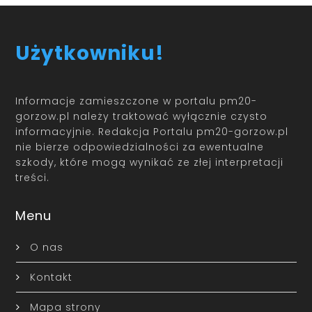
Użytkowniku!
Informacje zamieszczone w portalu pm20-
gorzow.pl należy traktować wyłącznie czysto
informacyjnie. Redakcja Portalu pm20-gorzow.pl
nie bierze odpowiedzialności za ewentualne
szkody, które mogą wynikać ze złej interpretacji
treści.
Menu
O nas
Kontakt
Mapa strony