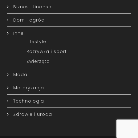
Biznes i finanse
Dom i ogród
Inne
Lifestyle
Rozrywka i sport
Zwierzęta
Moda
Motoryzacja
Technologia
Zdrowie i uroda