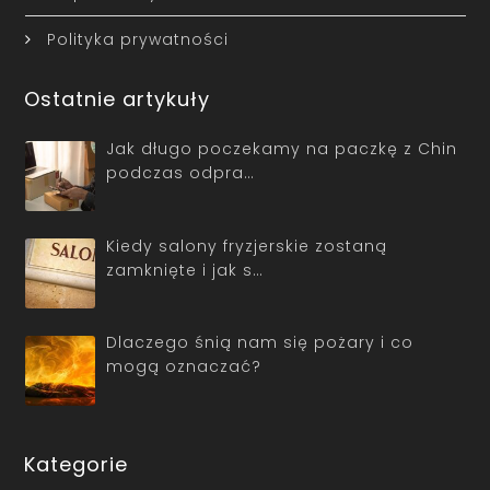
Polityka prywatności
Ostatnie artykuły
Jak długo poczekamy na paczkę z Chin
podczas odpra…
Kiedy salony fryzjerskie zostaną
zamknięte i jak s…
Dlaczego śnią nam się pożary i co
mogą oznaczać?
Kategorie