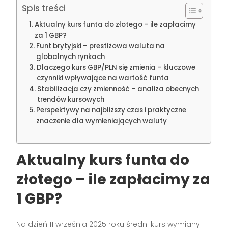
Spis treści
Aktualny kurs funta do złotego – ile zapłacimy
za 1 GBP?
Funt brytyjski – prestiżowa waluta na
globalnych rynkach
Dlaczego kurs GBP/PLN się zmienia – kluczowe
czynniki wpływające na wartość funta
Stabilizacja czy zmienność – analiza obecnych
trendów kursowych
Perspektywy na najbliższy czas i praktyczne
znaczenie dla wymieniających waluty
Aktualny kurs funta do
złotego – ile zapłacimy za
1 GBP?
Na dzień 11 września 2025 roku średni kurs wymiany