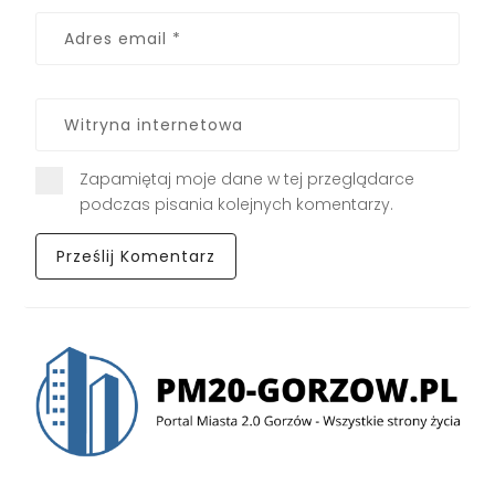
Zapamiętaj moje dane w tej przeglądarce
podczas pisania kolejnych komentarzy.