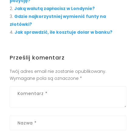
pozycję?
Jaką walutą zapłacisz w Londynie?
Gdzie najkorzystniej wymienić funty na
złotówki?
Jak sprawdzić, ile kosztuje dolar w banku?
Prześlij komentarz
Twój adres email nie zostanie opublikowany.
Wymagane pola są oznaczone
*