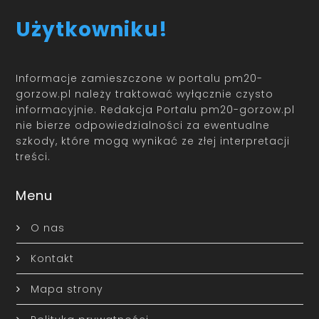
Użytkowniku!
Informacje zamieszczone w portalu pm20-
gorzow.pl należy traktować wyłącznie czysto
informacyjnie. Redakcja Portalu pm20-gorzow.pl
nie bierze odpowiedzialności za ewentualne
szkody, które mogą wynikać ze złej interpretacji
treści.
Menu
O nas
Kontakt
Mapa strony