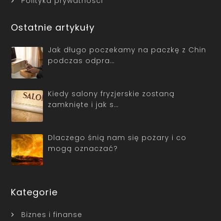
Polityka prywatności
Ostatnie artykuły
Jak długo poczekamy na paczkę z Chin
podczas odpra…
Kiedy salony fryzjerskie zostaną
zamknięte i jak s…
Dlaczego śnią nam się pożary i co
mogą oznaczać?
Kategorie
Biznes i finanse