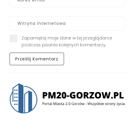
Zapamiętaj moje dane w tej przeglądarce
podczas pisania kolejnych komentarzy.