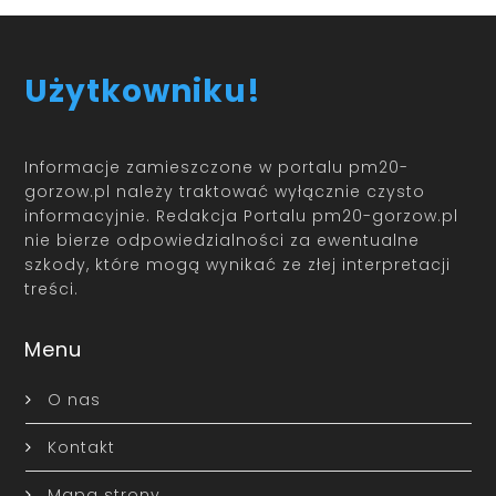
Użytkowniku!
Informacje zamieszczone w portalu pm20-
gorzow.pl należy traktować wyłącznie czysto
informacyjnie. Redakcja Portalu pm20-gorzow.pl
nie bierze odpowiedzialności za ewentualne
szkody, które mogą wynikać ze złej interpretacji
treści.
Menu
O nas
Kontakt
Mapa strony