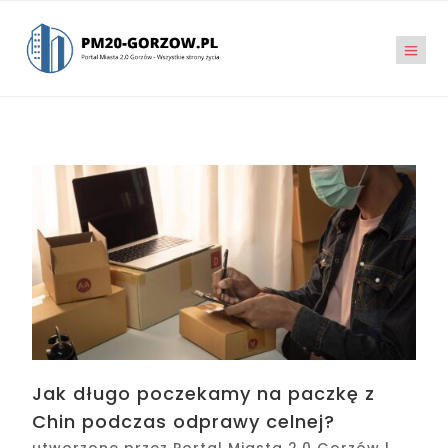
Jak długo poczekamy na paczkę z
Chin podczas odprawy celnej?