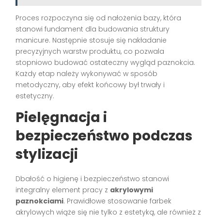
Proces rozpoczyna się od nałożenia bazy, która
stanowi fundament dla budowania struktury
manicure. Następnie stosuje się nakładanie
precyzyjnych warstw produktu, co pozwala
stopniowo budować ostateczny wygląd paznokcia.
Każdy etap należy wykonywać w sposób
metodyczny, aby efekt końcowy był trwały i
estetyczny.
Pielęgnacja i
bezpieczeństwo podczas
stylizacji
Dbałość o higienę i bezpieczeństwo stanowi
integralny element pracy z
akrylowymi
paznokciami
. Prawidłowe stosowanie farbek
akrylowych wiąże się nie tylko z estetyką, ale również z