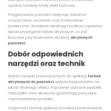
uzyskać bardziej trwały efekt końcowy.
Przygotowanie paznokci obejmuje staranne
oczyszczenie, osuszenie oraz zmatowienie
powierzchni. Utrwalenie idealnego podłoża zapewnia
lepsze przyleganie farbek akrylowych, co jest
kluczowe przy budowaniu struktury
akrylowych
paznokci
.
Dobór odpowiednich
narzędzi oraz technik
Wybór narzędzi przeznaczonych do aplikacji
farbek
akrylowych do paznokci
wpływa bezpośrednio na
jakość finalnego efektu. Poprawnie dobrane pędzelki,
mieszadła i inne akcesoria gwarantują precyzyjne
rozprowadzenie produktu.
Znajomość technik aplikacji umożliwia kontrolowanie