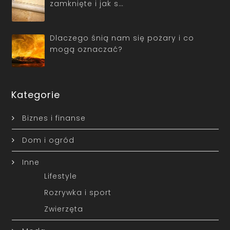
zamknięte i jak s…
Dlaczego śnią nam się pożary i co
mogą oznaczać?
Kategorie
Biznes i finanse
Dom i ogród
Inne
Lifestyle
Rozrywka i sport
Zwierzęta