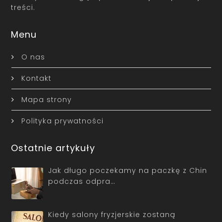
treści.
Menu
O nas
Kontakt
Mapa strony
Polityka prywatności
Ostatnie artykuły
Jak długo poczekamy na paczkę z Chin
podczas odpra…
Kiedy salony fryzjerskie zostaną