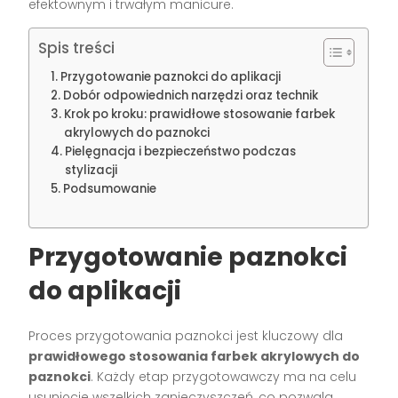
efektownym i trwałym manicure.
Spis treści
Przygotowanie paznokci do aplikacji
Dobór odpowiednich narzędzi oraz technik
Krok po kroku: prawidłowe stosowanie farbek
akrylowych do paznokci
Pielęgnacja i bezpieczeństwo podczas
stylizacji
Podsumowanie
Przygotowanie paznokci
do aplikacji
Proces przygotowania paznokci jest kluczowy dla
prawidłowego stosowania farbek akrylowych do
paznokci
. Każdy etap przygotowawczy ma na celu
usunięcie wszelkich zanieczyszczeń, co pozwala