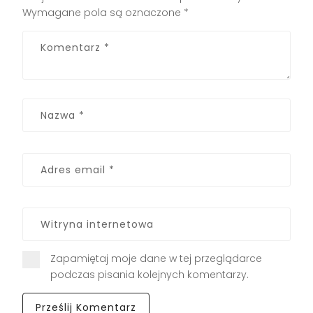
Wymagane pola są oznaczone
*
Zapamiętaj moje dane w tej przeglądarce
podczas pisania kolejnych komentarzy.