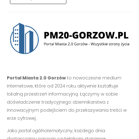
Portal Miasta 2.0 Gorzów
to nowoczesne medium
internetowe, które od 2024 roku aktywnie kształtuje
lokalną przestrzeń informacyjną. Łączymy w sobie
doświadczenie tradycyjnego dziennikarstwa z
innowacyjnym podejściem do przekazywania treści w
erze cyfrowej.
Jako
portal ogólnotematyczny
, każdego dnia
dostarczamy naszym czytelnikom starannie