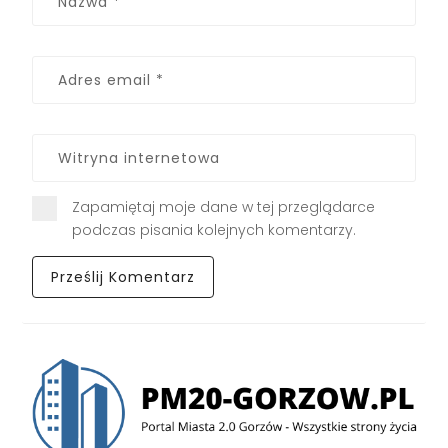
Zapamiętaj moje dane w tej przeglądarce
podczas pisania kolejnych komentarzy.