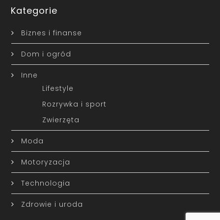
Kategorie
Biznes i finanse
Dom i ogród
Inne
Lifestyle
Rozrywka i sport
Zwierzęta
Moda
Motoryzacja
Technologia
Zdrowie i uroda