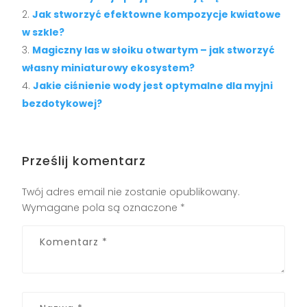
Jak stworzyć efektowne kompozycje kwiatowe
w szkle?
Magiczny las w słoiku otwartym – jak stworzyć
własny miniaturowy ekosystem?
Jakie ciśnienie wody jest optymalne dla myjni
bezdotykowej?
Prześlij komentarz
Twój adres email nie zostanie opublikowany.
Wymagane pola są oznaczone
*