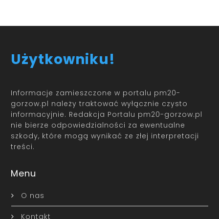
Użytkowniku!
Informacje zamieszczone w portalu pm20-
gorzow.pl należy traktować wyłącznie czysto
informacyjnie. Redakcja Portalu pm20-gorzow.pl
nie bierze odpowiedzialności za ewentualne
szkody, które mogą wynikać ze złej interpretacji
treści.
Menu
O nas
Kontakt