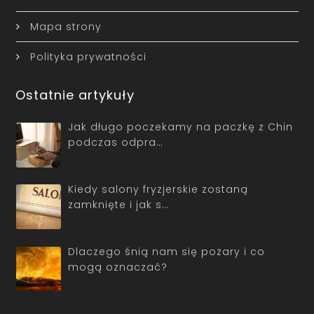
Mapa strony
Polityka prywatności
Ostatnie artykuły
Jak długo poczekamy na paczkę z Chin
podczas odpra…
Kiedy salony fryzjerskie zostaną
zamknięte i jak s…
Dlaczego śnią nam się pożary i co
mogą oznaczać?