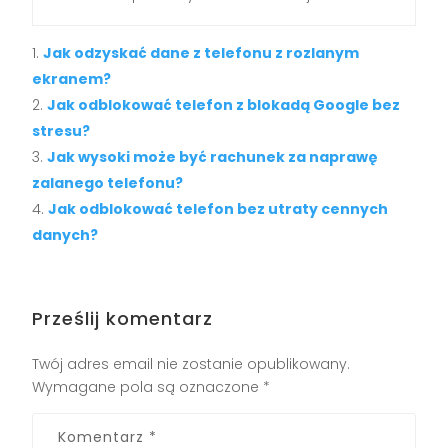
Jak odzyskać dane z telefonu z rozlanym
ekranem?
Jak odblokować telefon z blokadą Google bez
stresu?
Jak wysoki może być rachunek za naprawę
zalanego telefonu?
Jak odblokować telefon bez utraty cennych
danych?
Prześlij komentarz
Twój adres email nie zostanie opublikowany.
Wymagane pola są oznaczone
*