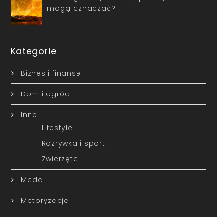
mogą oznaczać?
Kategorie
Biznes i finanse
Dom i ogród
Inne
Lifestyle
Rozrywka i sport
Zwierzęta
Moda
Motoryzacja