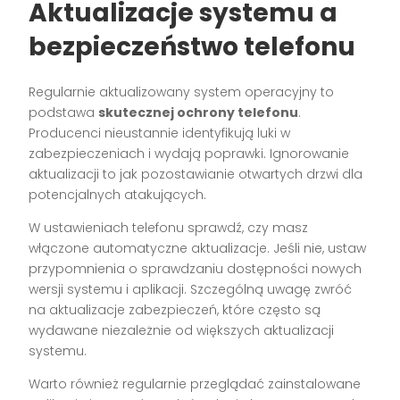
Aktualizacje systemu a
bezpieczeństwo telefonu
Regularnie aktualizowany system operacyjny to
podstawa
skutecznej ochrony telefonu
.
Producenci nieustannie identyfikują luki w
zabezpieczeniach i wydają poprawki. Ignorowanie
aktualizacji to jak pozostawianie otwartych drzwi dla
potencjalnych atakujących.
W ustawieniach telefonu sprawdź, czy masz
włączone automatyczne aktualizacje. Jeśli nie, ustaw
przypomnienia o sprawdzaniu dostępności nowych
wersji systemu i aplikacji. Szczególną uwagę zwróć
na aktualizacje zabezpieczeń, które często są
wydawane niezależnie od większych aktualizacji
systemu.
Warto również regularnie przeglądać zainstalowane