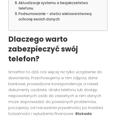
Aktualizacje systemu a bezpieczeństwo
telefonu
Podsumowanie – stwórz wielowarstwową
ochronę swoich danych
Dlaczego warto
zabezpieczyć swój
telefon?
Smartfon to dziś coś więcej niż tylko urządzenie do
dzwonienia. Przechowujemy w nim zdjęcia, dane
bankowe, prowadzone korespondencje, a nawet
dokumenty osobiste. Utrata telefonu lub dostęp
niepowołanych osób do zawartych w nim danych
może doprowadzić do poważnych problemów,
począwszy od naruszenia prywatności, po kradzież
tożsamości i wyłudzenia finansowe.
Blokada