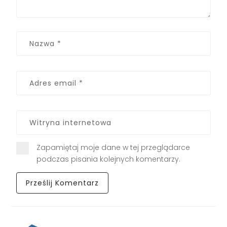
Zapamiętaj moje dane w tej przeglądarce
podczas pisania kolejnych komentarzy.