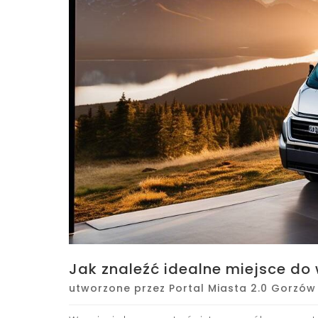
Jak znaleźć idealne miejsce d
utworzone przez
Portal Miasta 2.0 Gorzów