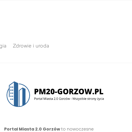
gia
Zdrowie i uroda
Portal Miasta 2.0 Gorzów
to nowoczesne