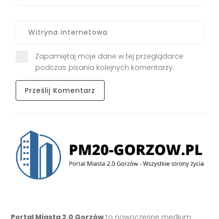
Zapamiętaj moje dane w tej przeglądarce
podczas pisania kolejnych komentarzy.
Portal Miasta 2.0 Gorzów
to nowoczesne medium