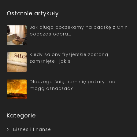
Ostatnie artykuły
Jak długo poczekamy na paczkę z Chin
podczas odpra…
Kiedy salony fryzjerskie zostaną
zamknięte i jak s…
Dlaczego śnią nam się pożary i co
mogą oznaczać?
Kategorie
Biznes i finanse