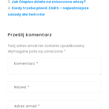
Jak Olaplex działa na zniszczone włosy?
Kiedy trzeba płacić ZAiKS – najważniejsze
zasady dla twórców
Prześlij komentarz
Twój adres email nie zostanie opublikowany.
Wymagane pola są oznaczone
*