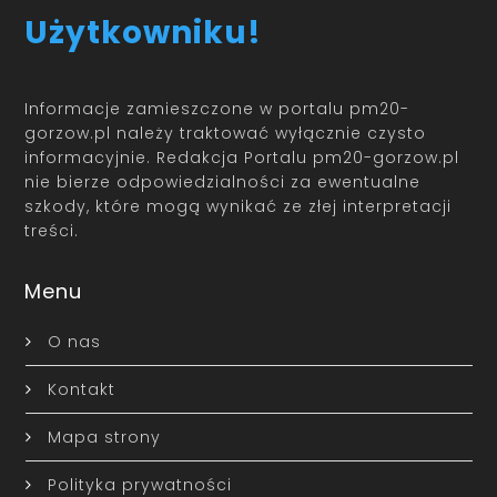
Użytkowniku!
Informacje zamieszczone w portalu pm20-
gorzow.pl należy traktować wyłącznie czysto
informacyjnie. Redakcja Portalu pm20-gorzow.pl
nie bierze odpowiedzialności za ewentualne
szkody, które mogą wynikać ze złej interpretacji
treści.
Menu
O nas
Kontakt
Mapa strony
Polityka prywatności