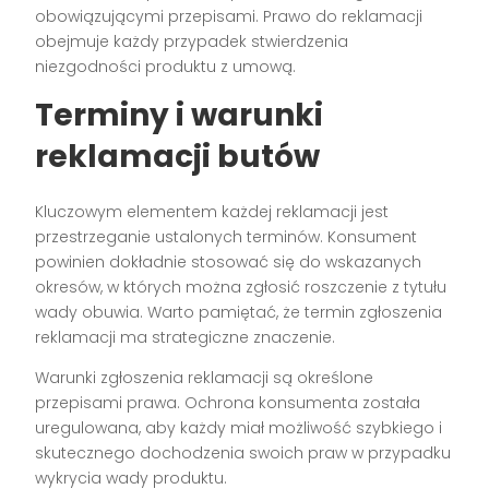
obowiązującymi przepisami. Prawo do reklamacji
obejmuje każdy przypadek stwierdzenia
niezgodności produktu z umową.
Terminy i warunki
reklamacji butów
Kluczowym elementem każdej reklamacji jest
przestrzeganie ustalonych terminów. Konsument
powinien dokładnie stosować się do wskazanych
okresów, w których można zgłosić roszczenie z tytułu
wady obuwia. Warto pamiętać, że termin zgłoszenia
reklamacji ma strategiczne znaczenie.
Warunki zgłoszenia reklamacji są określone
przepisami prawa. Ochrona konsumenta została
uregulowana, aby każdy miał możliwość szybkiego i
skutecznego dochodzenia swoich praw w przypadku
wykrycia wady produktu.