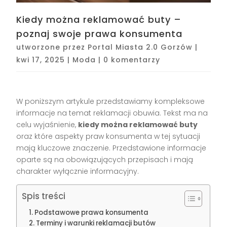
Kiedy można reklamować buty –
poznaj swoje prawa konsumenta
utworzone przez
Portal Miasta 2.0 Gorzów
|
kwi 17, 2025
|
Moda
|
0 komentarzy
W poniższym artykule przedstawiamy kompleksowe
informacje na temat reklamacji obuwia. Tekst ma na
celu wyjaśnienie,
kiedy można reklamować buty
oraz które aspekty praw konsumenta w tej sytuacji
mają kluczowe znaczenie. Przedstawione informacje
oparte są na obowiązujących przepisach i mają
charakter wyłącznie informacyjny.
Spis treści
Podstawowe prawa konsumenta
Terminy i warunki reklamacji butów