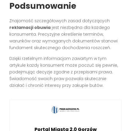
Podsumowanie
Znajomość szczegółowych zasad dotyczących
reklamacji obuwia
jest niezbędna dla każdego
konsumenta. Precyzyjne określenie terminów,
warunków oraz wymaganych dokumentów stanowi
fundament skutecznego dochodzenia roszczeń.
Dzięki rzetelnym informacjom zawartym w tym
artykule każdy konsument może poczuć się pewnie,
podejmując decyzje zgodne z przepisami prawa.
Świadomość swoich praw pozwala skutecznie
działać i chronić interesy przy zakupie butów.
Portal Miasta 2.0 Gorzów