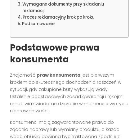
Wymagane dokumenty przy składaniu
reklamacji
Proces reklamacyjny krok po kroku
Podsumowanie
Podstawowe prawa
konsumenta
Znajomość
praw konsumenta
jest pierwszym
krokiem do skutecznego dochodzenia roszczeń w
sytuacji, gdy zakupione buty wykazują wady.
Ustalenie podstawowych zasad gwarancji i rękojmi
umożliwia świadome działanie w momencie wykrycia
nieprawidłowości.
Konsumenci mają zagwarantowane prawo do
żądania naprawy lub wymiany produktu, a każda
wada obuwia powinna być traktowana zgodnie z