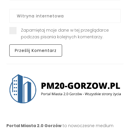
Zapamiętaj moje dane w tej przeglądarce
podczas pisania kolejnych komentarzy.
Portal Miasta 2.0 Gorzów
to nowoczesne medium