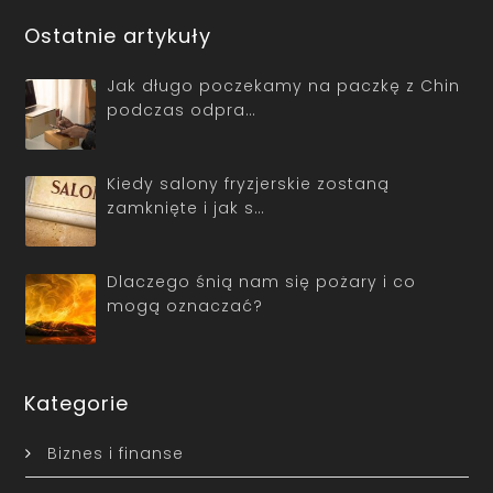
Ostatnie artykuły
Jak długo poczekamy na paczkę z Chin
podczas odpra…
Kiedy salony fryzjerskie zostaną
zamknięte i jak s…
Dlaczego śnią nam się pożary i co
mogą oznaczać?
Kategorie
Biznes i finanse