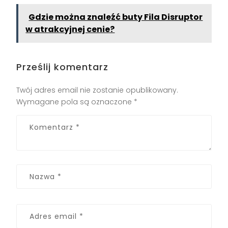
Gdzie można znaleźć buty Fila Disruptor
w atrakcyjnej cenie?
Prześlij komentarz
Twój adres email nie zostanie opublikowany.
Wymagane pola są oznaczone
*