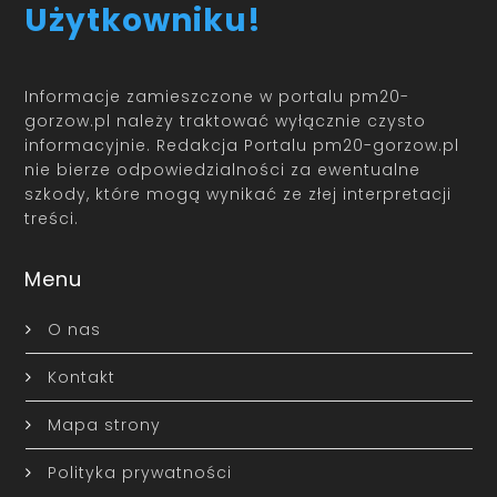
Użytkowniku!
Informacje zamieszczone w portalu pm20-
gorzow.pl należy traktować wyłącznie czysto
informacyjnie. Redakcja Portalu pm20-gorzow.pl
nie bierze odpowiedzialności za ewentualne
szkody, które mogą wynikać ze złej interpretacji
treści.
Menu
O nas
Kontakt
Mapa strony
Polityka prywatności