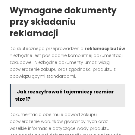
Wymagane dokumenty
przy składaniu
reklamacji
Do skutecznego przeprowadzenia
reklamacji butów
niezbędne jest posiadanie kompletnej dokumentacji
zakupowej. Niezbędne dokumenty umożliwiają
potwierdzenie zakupu oraz zgodności produktu z
obowiązującymi standardami.
Jak rozszyfrować tajemniczy rozmiar
size 1?
Dokumentacja obejmuje dowód zakupu,
potwierdzenie warunków gwarancyjnych oraz
wszelkie informacje dotyczące wady produktu.