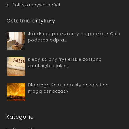
Polityka prywatności
Ostatnie artykuły
Jak długo poczekamy na paczkę z Chin
podczas odpra…
Kiedy salony fryzjerskie zostaną
zamknięte i jak s…
Dlaczego śnią nam się pożary i co
mogą oznaczać?
Kategorie