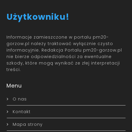
Użytkowniku!
Informacje zamieszczone w portalu pm20-
gorzow.pl należy traktować wyłącznie czysto
informacyjnie. Redakcja Portalu pm20-gorzow.pl
nie bierze odpowiedzialności za ewentualne
szkody, które mogą wynikać ze złej interpretacji
treści.
Menu
O nas
Kontakt
Mapa strony