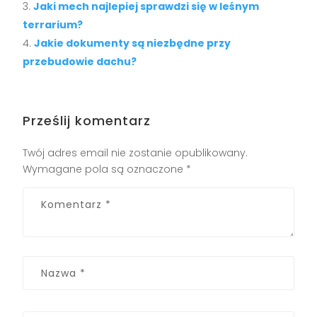
Jaki mech najlepiej sprawdzi się w leśnym
terrarium?
Jakie dokumenty są niezbędne przy
przebudowie dachu?
Prześlij komentarz
Twój adres email nie zostanie opublikowany.
Wymagane pola są oznaczone
*