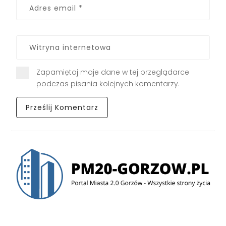
Zapamiętaj moje dane w tej przeglądarce
podczas pisania kolejnych komentarzy.