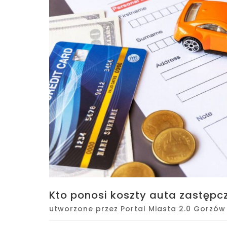
Kto ponosi koszty auta zastępcz
utworzone przez
Portal Miasta 2.0 Gorzów