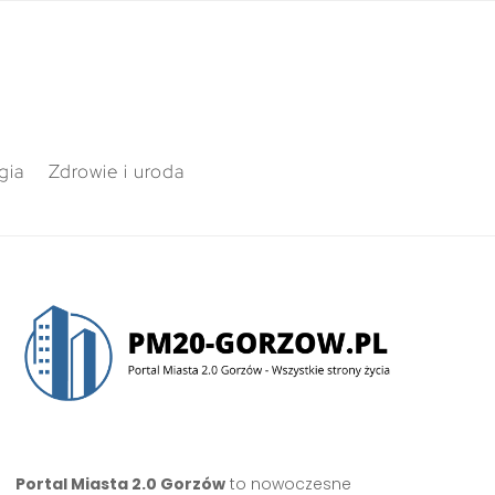
gia
Zdrowie i uroda
Portal Miasta 2.0 Gorzów
to nowoczesne