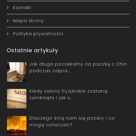
Kontakt
Mapa strony
Polityka prywatności
Ostatnie artykuły
Jak długo poczekamy na paczkę z Chin
podczas odpra…
Kiedy salony fryzjerskie zostaną
zamknięte i jak s…
Dlaczego śnią nam się pożary i co
mogą oznaczać?