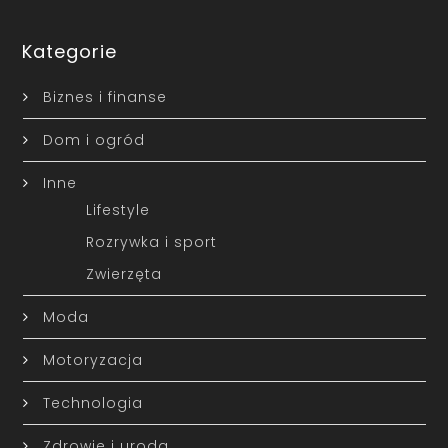
Kategorie
Biznes i finanse
Dom i ogród
Inne
Lifestyle
Rozrywka i sport
Zwierzęta
Moda
Motoryzacja
Technologia
Zdrowie i uroda