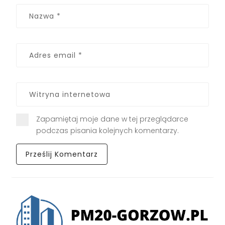
Zapamiętaj moje dane w tej przeglądarce
podczas pisania kolejnych komentarzy.