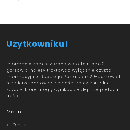
Użytkowniku!
Informacje zamieszczone w portalu pm20-
gorzow.pl należy traktować wyłącznie czysto
informacyjnie. Redakcja Portalu pm20-gorzow.pl
nie bierze odpowiedzialności za ewentualne
szkody, które mogą wynikać ze złej interpretacji
treści.
Menu
O nas