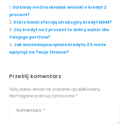
Od kiedy można składać wnioski o kredyt 2
procent?
Które banki oferują atrakcyjny kredyt MDM?
Czy kredyt na 2 procent to dobry wybór dla
Twojego portfela?
Jak wcześniejsza spłata kredytu 2% może
wpłynąć na Twoje finanse?
Prześlij komentarz
Twój adres email nie zostanie opublikowany.
Wymagane pola są oznaczone
*