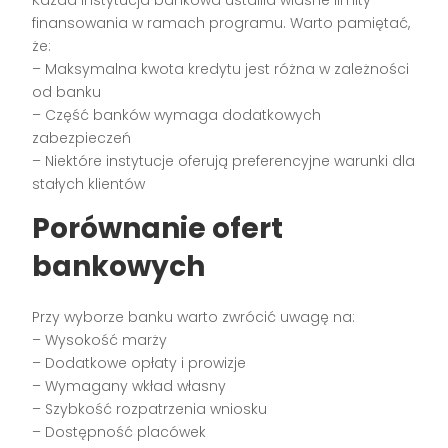
finansowania w ramach programu. Warto pamiętać,
że:
– Maksymalna kwota kredytu jest różna w zależności
od banku
– Część banków wymaga dodatkowych
zabezpieczeń
– Niektóre instytucje oferują preferencyjne warunki dla
stałych klientów
Porównanie ofert
bankowych
Przy wyborze banku warto zwrócić uwagę na:
– Wysokość marży
– Dodatkowe opłaty i prowizje
– Wymagany wkład własny
– Szybkość rozpatrzenia wniosku
– Dostępność placówek