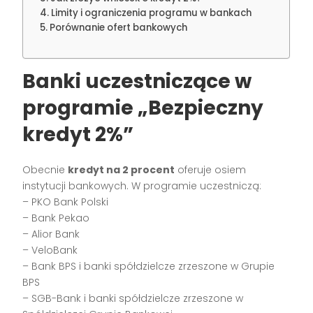
Limity i ograniczenia programu w bankach
Porównanie ofert bankowych
Banki uczestniczące w
programie „Bezpieczny
kredyt 2%”
Obecnie
kredyt na 2 procent
oferuje osiem
instytucji bankowych. W programie uczestniczą:
– PKO Bank Polski
– Bank Pekao
– Alior Bank
– VeloBank
– Bank BPS i banki spółdzielcze zrzeszone w Grupie
BPS
– SGB-Bank i banki spółdzielcze zrzeszone w