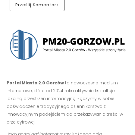
Portal Miasta 2.0 Gorzów
to nowoczesne medium
internetowe, które od 2024 roku aktywnie kształtuje
lokalną przestrzeń informacyjną. Łączymy w sobie
doświadczenie tradycyjnego dziennikarstwa z
innowacyjnym podejściem do przekazywania treści w
erze cyfrowej.
Jako
portal ogólnotematyczny
, każdego dnia