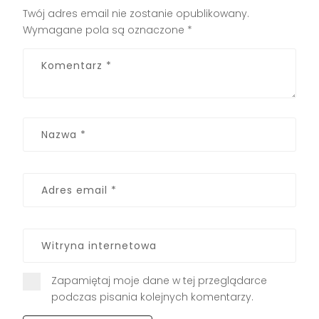
Twój adres email nie zostanie opublikowany.
Wymagane pola są oznaczone
*
Zapamiętaj moje dane w tej przeglądarce
podczas pisania kolejnych komentarzy.