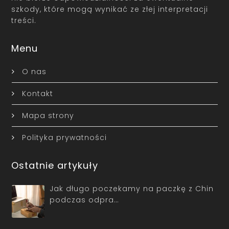
szkody, które mogą wynikać ze złej interpretacji
treści.
Menu
O nas
Kontakt
Mapa strony
Polityka prywatności
Ostatnie artykuły
Jak długo poczekamy na paczkę z Chin
podczas odpra…