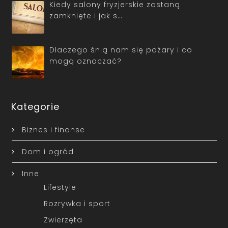
Kiedy salony fryzjerskie zostaną
zamknięte i jak s…
Dlaczego śnią nam się pożary i co
mogą oznaczać?
Kategorie
Biznes i finanse
Dom i ogród
Inne
Lifestyle
Rozrywka i sport
Zwierzęta