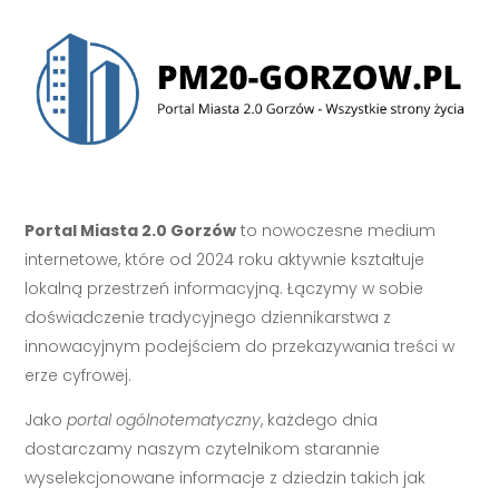
Portal Miasta 2.0 Gorzów
to nowoczesne medium
internetowe, które od 2024 roku aktywnie kształtuje
lokalną przestrzeń informacyjną. Łączymy w sobie
doświadczenie tradycyjnego dziennikarstwa z
innowacyjnym podejściem do przekazywania treści w
erze cyfrowej.
Jako
portal ogólnotematyczny
, każdego dnia
dostarczamy naszym czytelnikom starannie
wyselekcjonowane informacje z dziedzin takich jak