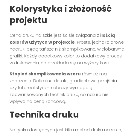
Kolorystyka i złożoność
projektu
Cena druku na szkle jest ściśle związana z
ilością
kolorów użytych w projekcie
. Proste, jednokolorowe
nadruki będą tańsze niż skomplikowane, wielobarwne
grafiki. Każdy dodatkowy kolor to dodatkowy proces
w drukowaniu, co przekłada się na wyższy koszt.
Stopień skomplikowania wzoru
również ma
znaczenie. Delikatne detale, gradientowe przejścia
czy fotorealistyczne obrazy wymagają
zaawansowanych technik druku, co naturalnie
wpływa na cenę końcową.
Technika druku
Na rynku dostępnych jest kilka metod druku na szkle,