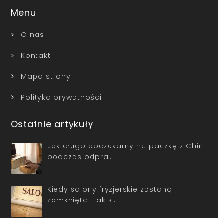
Menu
O nas
Kontakt
Mapa strony
Polityka prywatności
Ostatnie artykuły
Jak długo poczekamy na paczkę z Chin
podczas odpra…
Kiedy salony fryzjerskie zostaną
zamknięte i jak s…