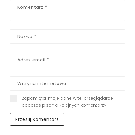
Zapamiętaj moje dane w tej przeglądarce
podczas pisania kolejnych komentarzy.