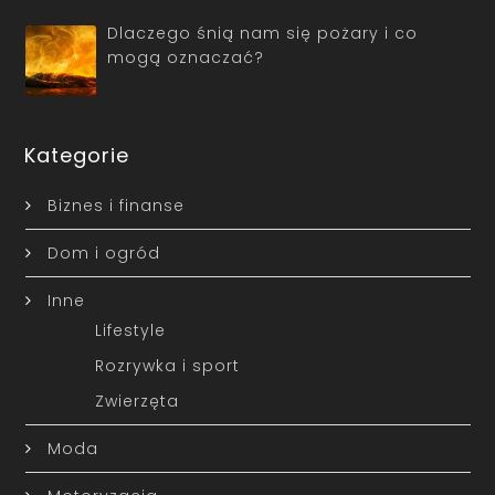
Dlaczego śnią nam się pożary i co
mogą oznaczać?
Kategorie
Biznes i finanse
Dom i ogród
Inne
Lifestyle
Rozrywka i sport
Zwierzęta
Moda