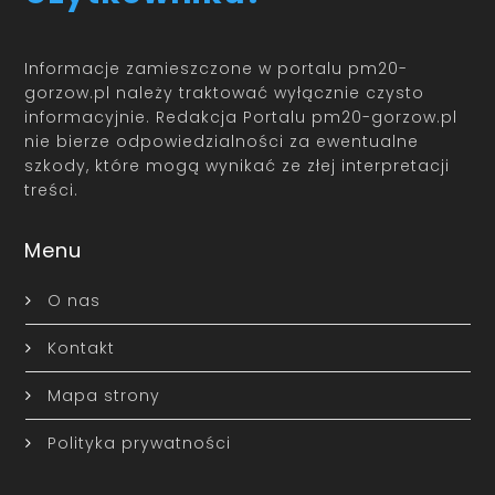
Informacje zamieszczone w portalu pm20-
gorzow.pl należy traktować wyłącznie czysto
informacyjnie. Redakcja Portalu pm20-gorzow.pl
nie bierze odpowiedzialności za ewentualne
szkody, które mogą wynikać ze złej interpretacji
treści.
Menu
O nas
Kontakt
Mapa strony
Polityka prywatności