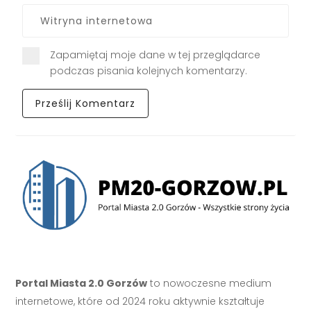
Zapamiętaj moje dane w tej przeglądarce
podczas pisania kolejnych komentarzy.
Portal Miasta 2.0 Gorzów
to nowoczesne medium
internetowe, które od 2024 roku aktywnie kształtuje