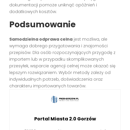
dokumentacji pomoże uniknąć opóźnień i
dodatkowych kosztów.
Podsumowanie
Samodzielna odprawa celna
jest możliwa, ale
wymaga dobrego przygotowania i znajomości
przepisów. Dla osób rozpoczynających przygodę z
importem lub w przypadku skomplikowanych
przesyłek, wsparcie agencji celnej może okazać się
lepszym rozwiązaniem. Wybór metody zależy od
indywidualnych potrzeb, doświadczenia oraz
charakteru importowanych towarów.
Portal Miasta 2.0 Gorzów