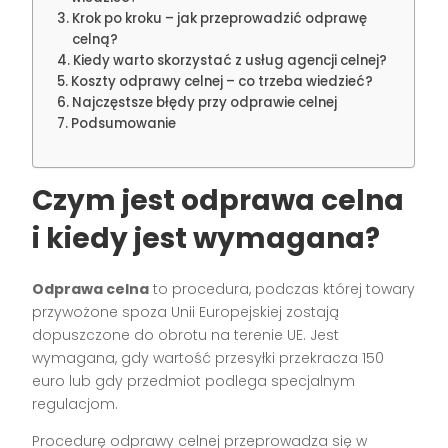
Krok po kroku – jak przeprowadzić odprawę
celną?
Kiedy warto skorzystać z usług agencji celnej?
Koszty odprawy celnej – co trzeba wiedzieć?
Najczęstsze błędy przy odprawie celnej
Podsumowanie
Czym jest odprawa celna
i kiedy jest wymagana?
Odprawa celna
to procedura, podczas której towary
przywożone spoza Unii Europejskiej zostają
dopuszczone do obrotu na terenie UE. Jest
wymagana, gdy wartość przesyłki przekracza 150
euro lub gdy przedmiot podlega specjalnym
regulacjom.
Procedurę odprawy celnej przeprowadza się w