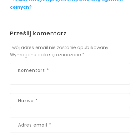
celnych?
Prześlij komentarz
Twój adres email nie zostanie opublikowany.
Wymagane pola są oznaczone
*