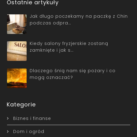
Ostatnie artykuły
Jak długo poczekamy na paczkę z Chin
podczas odpra…
Kiedy salony fryzjerskie zostaną
zamknięte i jak s…
Dlaczego śnią nam się pożary i co
mogą oznaczać?
Kategorie
Biznes i finanse
Dom i ogród