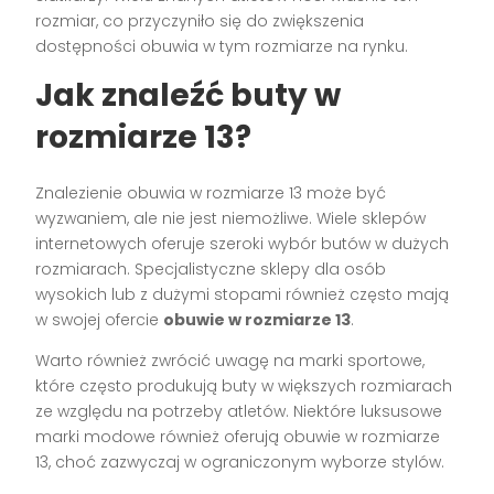
rozmiar, co przyczyniło się do zwiększenia
dostępności obuwia w tym rozmiarze na rynku.
Jak znaleźć buty w
rozmiarze 13?
Znalezienie obuwia w rozmiarze 13 może być
wyzwaniem, ale nie jest niemożliwe. Wiele sklepów
internetowych oferuje szeroki wybór butów w dużych
rozmiarach. Specjalistyczne sklepy dla osób
wysokich lub z dużymi stopami również często mają
w swojej ofercie
obuwie w rozmiarze 13
.
Warto również zwrócić uwagę na marki sportowe,
które często produkują buty w większych rozmiarach
ze względu na potrzeby atletów. Niektóre luksusowe
marki modowe również oferują obuwie w rozmiarze
13, choć zazwyczaj w ograniczonym wyborze stylów.