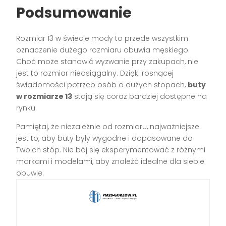
Podsumowanie
Rozmiar 13 w świecie mody to przede wszystkim
oznaczenie dużego rozmiaru obuwia męskiego.
Choć może stanowić wyzwanie przy zakupach, nie
jest to rozmiar nieosiągalny. Dzięki rosnącej
świadomości potrzeb osób o dużych stopach,
buty
w rozmiarze 13
stają się coraz bardziej dostępne na
rynku.
Pamiętaj, że niezależnie od rozmiaru, najważniejsze
jest to, aby buty były wygodne i dopasowane do
Twoich stóp. Nie bój się eksperymentować z różnymi
markami i modelami, aby znaleźć idealne dla siebie
obuwie.