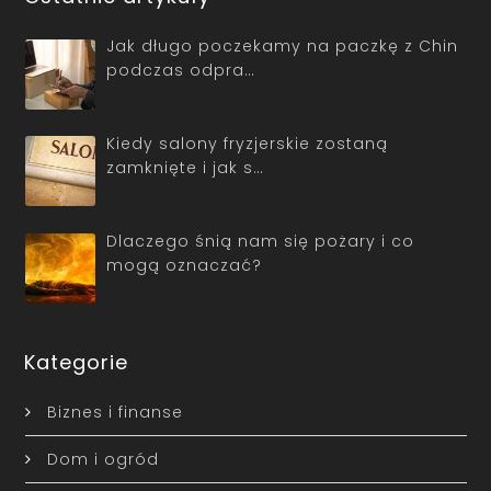
Jak długo poczekamy na paczkę z Chin
podczas odpra…
Kiedy salony fryzjerskie zostaną
zamknięte i jak s…
Dlaczego śnią nam się pożary i co
mogą oznaczać?
Kategorie
Biznes i finanse
Dom i ogród