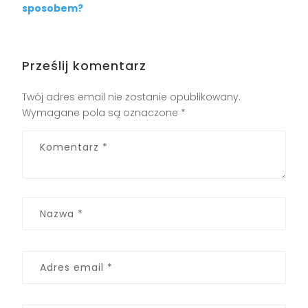
sposobem?
Prześlij komentarz
Twój adres email nie zostanie opublikowany.
Wymagane pola są oznaczone
*