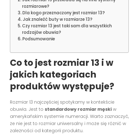
rozmiarowe?
Dla kogo przeznaczony jest rozmiar 13?
Jak znaleźć buty w rozmiarze 13?
Czy rozmiar 13 jest taki sam dla wszystkich
rodzajów obuwia?
Podsumowanie
Co to jest rozmiar 13 i w
jakich kategoriach
produktów występuje?
Rozmiar 13 najczęściej spotykamy w kontekście
obuwia. Jest to
standardowy rozmiar męski
w
amerykańskim systemie numeracji. Warto zaznaczyć,
że nie jest to rozmiar uniwersalny i może się różnić w
zależności od kategorii produktu.