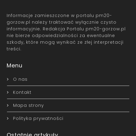
Informacje zamieszczone w portalu pm20-
gorzow.pl należy traktować wyłącznie czysto
informacyjnie. Redakcja Portalu pm20-gorzow.pl
nie bierze odpowiedzialności za ewentualne
szkody, które mogą wynikać ze złej interpretacji
treści.
Menu
O nas
Kontakt
Mapa strony
Polityka prywatności
Ostatnie artykuły