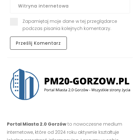
Zapamiętaj moje dane w tej przeglądarce
podczas pisania kolejnych komentarzy.
Portal Miasta 2.0 Gorzów
to nowoczesne medium
internetowe, które od 2024 roku aktywnie kształtuje