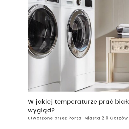
W jakiej temperaturze prać biał
wygląd?
utworzone przez
Portal Miasta 2.0 Gorzów