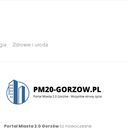
gia
Zdrowie i uroda
Portal Miasta 2.0 Gorzów
to nowoczesne