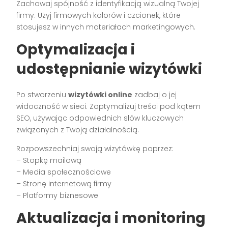
Zachowaj spójność z identyfikacją wizualną Twojej
firmy. Użyj firmowych kolorów i czcionek, które
stosujesz w innych materiałach marketingowych.
Optymalizacja i
udostępnianie wizytówki
Po stworzeniu
wizytówki online
zadbaj o jej
widoczność w sieci. Zoptymalizuj treści pod kątem
SEO, używając odpowiednich słów kluczowych
związanych z Twoją działalnością.
Rozpowszechniaj swoją wizytówkę poprzez:
– Stopkę mailową
– Media społecznościowe
– Stronę internetową firmy
– Platformy biznesowe
Aktualizacja i monitoring