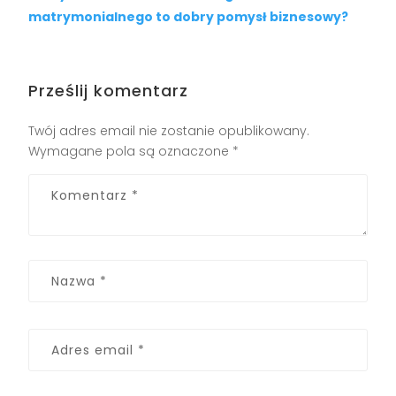
matrymonialnego to dobry pomysł biznesowy?
Prześlij komentarz
Twój adres email nie zostanie opublikowany.
Wymagane pola są oznaczone
*