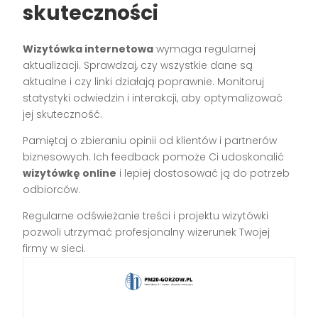
skuteczności
Wizytówka internetowa
wymaga regularnej
aktualizacji. Sprawdzaj, czy wszystkie dane są
aktualne i czy linki działają poprawnie. Monitoruj
statystyki odwiedzin i interakcji, aby optymalizować
jej skuteczność.
Pamiętaj o zbieraniu opinii od klientów i partnerów
biznesowych. Ich feedback pomoże Ci udoskonalić
wizytówkę online
i lepiej dostosować ją do potrzeb
odbiorców.
Regularne odświeżanie treści i projektu wizytówki
pozwoli utrzymać profesjonalny wizerunek Twojej
firmy w sieci.