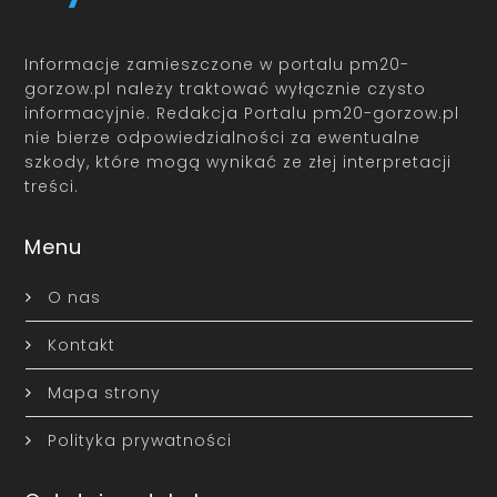
Informacje zamieszczone w portalu pm20-
gorzow.pl należy traktować wyłącznie czysto
informacyjnie. Redakcja Portalu pm20-gorzow.pl
nie bierze odpowiedzialności za ewentualne
szkody, które mogą wynikać ze złej interpretacji
treści.
Menu
O nas
Kontakt
Mapa strony
Polityka prywatności