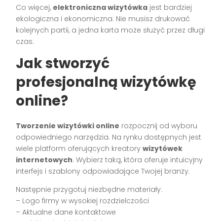
Co więcej,
elektroniczna wizytówka
jest bardziej
ekologiczna i ekonomiczna. Nie musisz drukować
kolejnych partii, a jedna karta może służyć przez długi
czas.
Jak stworzyć
profesjonalną wizytówkę
online?
Tworzenie wizytówki online
rozpocznij od wyboru
odpowiedniego narzędzia. Na rynku dostępnych jest
wiele platform oferujących kreatory
wizytówek
internetowych
. Wybierz taką, która oferuje intuicyjny
interfejs i szablony odpowiadające Twojej branży.
Następnie przygotuj niezbędne materiały:
– Logo firmy w wysokiej rozdzielczości
– Aktualne dane kontaktowe