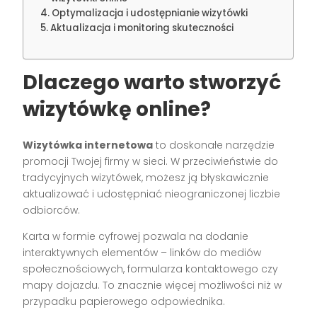
Optymalizacja i udostępnianie wizytówki
Aktualizacja i monitoring skuteczności
Dlaczego warto stworzyć
wizytówkę online?
Wizytówka internetowa
to doskonałe narzędzie
promocji Twojej firmy w sieci. W przeciwieństwie do
tradycyjnych wizytówek, możesz ją błyskawicznie
aktualizować i udostępniać nieograniczonej liczbie
odbiorców.
Karta w formie cyfrowej pozwala na dodanie
interaktywnych elementów – linków do mediów
społecznościowych, formularza kontaktowego czy
mapy dojazdu. To znacznie więcej możliwości niż w
przypadku papierowego odpowiednika.