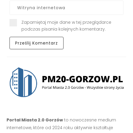
Zapamiętaj moje dane w tej przeglądarce
podczas pisania kolejnych komentarzy.
Portal Miasta 2.0 Gorzów
to nowoczesne medium
internetowe, które od 2024 roku aktywnie kształtuje