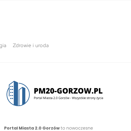
gia
Zdrowie i uroda
Portal Miasta 2.0 Gorzów
to nowoczesne