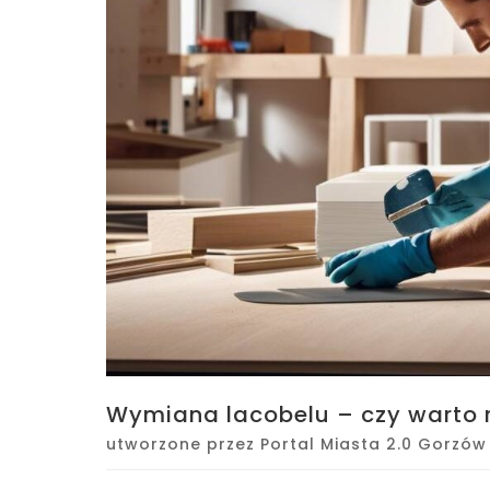
Wymiana lacobelu – czy warto r
utworzone przez
Portal Miasta 2.0 Gorzów