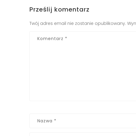
Prześlij komentarz
Twój adres email nie zostanie opublikowany.
Wym