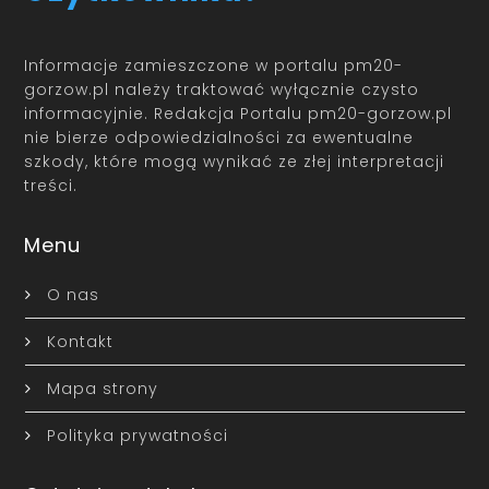
Informacje zamieszczone w portalu pm20-
gorzow.pl należy traktować wyłącznie czysto
informacyjnie. Redakcja Portalu pm20-gorzow.pl
nie bierze odpowiedzialności za ewentualne
szkody, które mogą wynikać ze złej interpretacji
treści.
Menu
O nas
Kontakt
Mapa strony
Polityka prywatności