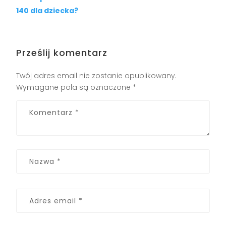
140 dla dziecka?
Prześlij komentarz
Twój adres email nie zostanie opublikowany.
Wymagane pola są oznaczone
*