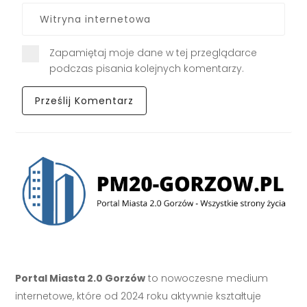
Zapamiętaj moje dane w tej przeglądarce
podczas pisania kolejnych komentarzy.
Portal Miasta 2.0 Gorzów
to nowoczesne medium
internetowe, które od 2024 roku aktywnie kształtuje