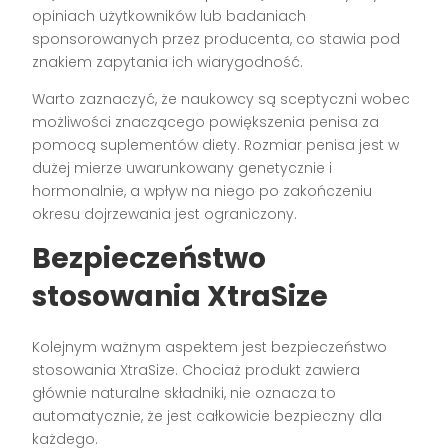
opiniach użytkowników lub badaniach
sponsorowanych przez producenta, co stawia pod
znakiem zapytania ich wiarygodność.
Warto zaznaczyć, że naukowcy są sceptyczni wobec
możliwości znaczącego powiększenia penisa za
pomocą suplementów diety. Rozmiar penisa jest w
dużej mierze uwarunkowany genetycznie i
hormonalnie, a wpływ na niego po zakończeniu
okresu dojrzewania jest ograniczony.
Bezpieczeństwo
stosowania XtraSize
Kolejnym ważnym aspektem jest bezpieczeństwo
stosowania XtraSize. Chociaż produkt zawiera
głównie naturalne składniki, nie oznacza to
automatycznie, że jest całkowicie bezpieczny dla
każdego.