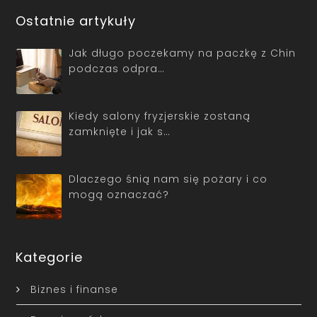
Ostatnie artykuły
Jak długo poczekamy na paczkę z Chin
podczas odpra…
Kiedy salony fryzjerskie zostaną
zamknięte i jak s…
Dlaczego śnią nam się pożary i co
mogą oznaczać?
Kategorie
Biznes i finanse