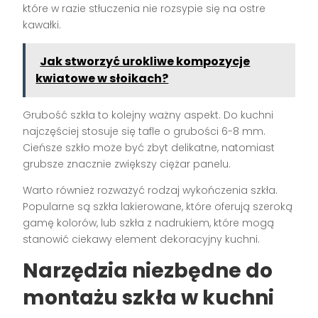
które w razie stłuczenia nie rozsypie się na ostre
kawałki.
Jak stworzyć urokliwe kompozycje
kwiatowe w słoikach?
Grubość szkła to kolejny ważny aspekt. Do kuchni
najczęściej stosuje się tafle o grubości 6-8 mm.
Cieńsze szkło może być zbyt delikatne, natomiast
grubsze znacznie zwiększy ciężar panelu.
Warto również rozważyć rodzaj wykończenia szkła.
Popularne są szkła lakierowane, które oferują szeroką
gamę kolorów, lub szkła z nadrukiem, które mogą
stanowić ciekawy element dekoracyjny kuchni.
Narzędzia niezbędne do
montażu szkła w kuchni