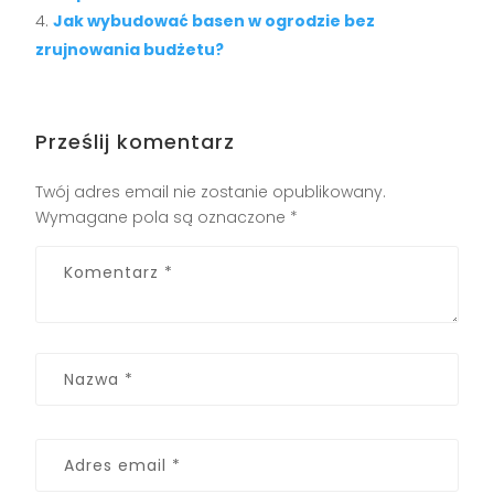
Jak wybudować basen w ogrodzie bez
zrujnowania budżetu?
Prześlij komentarz
Twój adres email nie zostanie opublikowany.
Wymagane pola są oznaczone
*