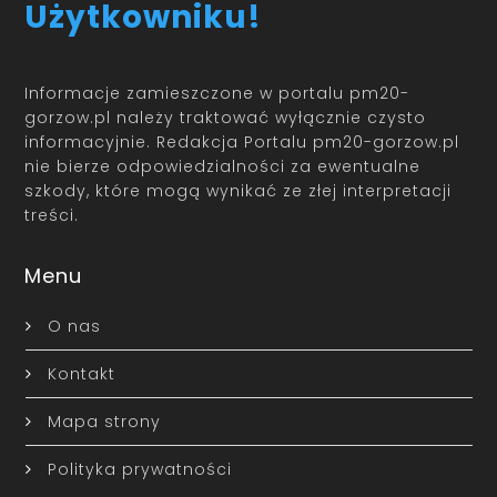
Użytkowniku!
Informacje zamieszczone w portalu pm20-
gorzow.pl należy traktować wyłącznie czysto
informacyjnie. Redakcja Portalu pm20-gorzow.pl
nie bierze odpowiedzialności za ewentualne
szkody, które mogą wynikać ze złej interpretacji
treści.
Menu
O nas
Kontakt
Mapa strony
Polityka prywatności