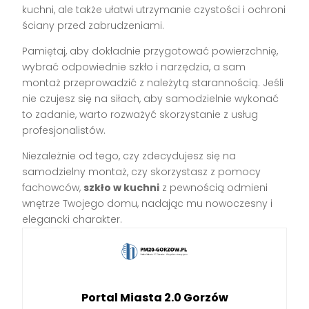
kuchni, ale także ułatwi utrzymanie czystości i ochroni
ściany przed zabrudzeniami.
Pamiętaj, aby dokładnie przygotować powierzchnię,
wybrać odpowiednie szkło i narzędzia, a sam
montaż przeprowadzić z należytą starannością. Jeśli
nie czujesz się na siłach, aby samodzielnie wykonać
to zadanie, warto rozważyć skorzystanie z usług
profesjonalistów.
Niezależnie od tego, czy zdecydujesz się na
samodzielny montaż, czy skorzystasz z pomocy
fachowców,
szkło w kuchni
z pewnością odmieni
wnętrze Twojego domu, nadając mu nowoczesny i
elegancki charakter.
Portal Miasta 2.0 Gorzów