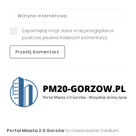
Zapamiętaj moje dane w tej przeglądarce
podczas pisania kolejnych komentarzy.
Portal Miasta 2.0 Gorzów
to nowoczesne medium