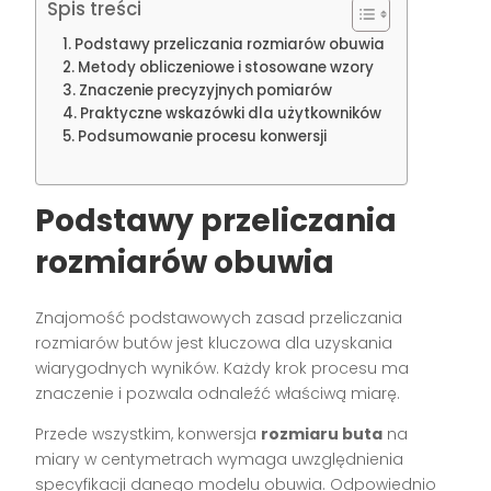
Spis treści
Podstawy przeliczania rozmiarów obuwia
Metody obliczeniowe i stosowane wzory
Znaczenie precyzyjnych pomiarów
Praktyczne wskazówki dla użytkowników
Podsumowanie procesu konwersji
Podstawy przeliczania
rozmiarów obuwia
Znajomość podstawowych zasad przeliczania
rozmiarów butów jest kluczowa dla uzyskania
wiarygodnych wyników. Każdy krok procesu ma
znaczenie i pozwala odnaleźć właściwą miarę.
Przede wszystkim, konwersja
rozmiaru buta
na
miary w centymetrach wymaga uwzględnienia
specyfikacji danego modelu obuwia. Odpowiednio