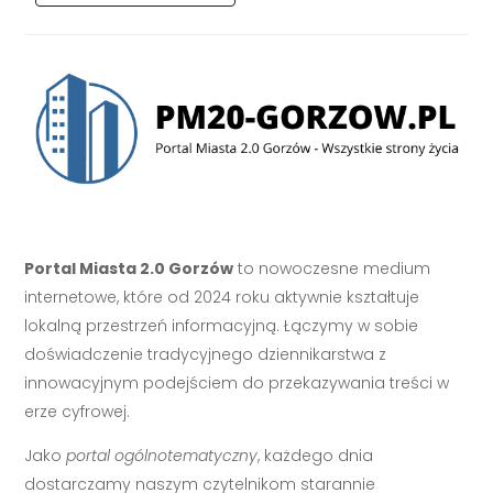
Portal Miasta 2.0 Gorzów
to nowoczesne medium
internetowe, które od 2024 roku aktywnie kształtuje
lokalną przestrzeń informacyjną. Łączymy w sobie
doświadczenie tradycyjnego dziennikarstwa z
innowacyjnym podejściem do przekazywania treści w
erze cyfrowej.
Jako
portal ogólnotematyczny
, każdego dnia
dostarczamy naszym czytelnikom starannie