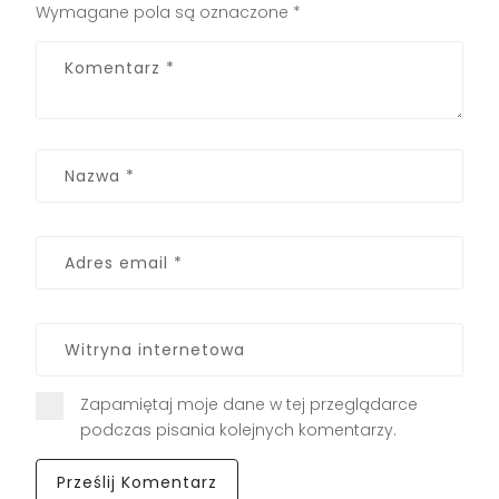
Wymagane pola są oznaczone
*
Zapamiętaj moje dane w tej przeglądarce
podczas pisania kolejnych komentarzy.