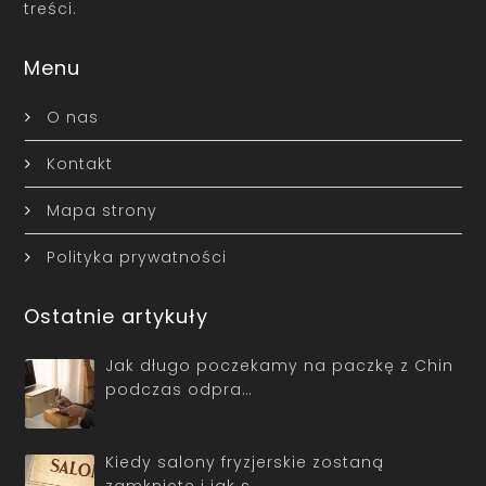
treści.
Menu
O nas
Kontakt
Mapa strony
Polityka prywatności
Ostatnie artykuły
Jak długo poczekamy na paczkę z Chin
podczas odpra…
Kiedy salony fryzjerskie zostaną