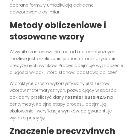
dobrane formuły umożliwiają dokładne
odwzorowanie osi miar.
Metody obliczeniowe i
stosowane wzory
W wyniku zastosowania metod matematycznych
możliwe jest przeliczenie jednostek oraz uzyskanie
precyzyjnych wyników. Proces obejmuje wyznaczenie
długości wkładki, która stanowi podstawę obliczeń.
W praktyce często wykorzystywany jest zestaw
wzorów matematycznych, pozwalający w sposób
dokładny przeliczyć dany
rozmiar buta 42.5
na
centymetry. Kolejne etapy procesu obejmują
skalowanie i weryfikację wyników, co gwarantuje
wysoką precyzję.
Znaczenie precyzyjnych