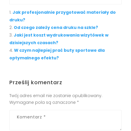
Jak profesjonalnie przygotować materiały do
druku?
Od czego zależy cena druku na szkle?
Jaki jest koszt wydrukowania wizytówek w
dzisiejszych czasach?
W czym najlepiej prać buty sportowe dla
optymalnego efektu?
Prześlij komentarz
Twój adres email nie zostanie opublikowany.
Wymagane pola są oznaczone
*