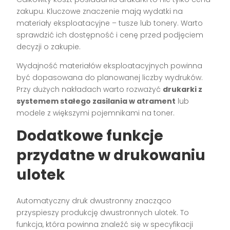
zakupu. Kluczowe znaczenie mają wydatki na
materiały eksploatacyjne – tusze lub tonery. Warto
sprawdzić ich dostępność i cenę przed podjęciem
decyzji o zakupie.
Wydajność materiałów eksploatacyjnych powinna
być dopasowana do planowanej liczby wydruków.
Przy dużych nakładach warto rozważyć
drukarki z
systemem stałego zasilania w atrament
lub
modele z większymi pojemnikami na toner.
Dodatkowe funkcje
przydatne w drukowaniu
ulotek
Automatyczny druk dwustronny znacząco
przyspieszy produkcję dwustronnych ulotek. To
funkcja, która powinna znaleźć się w specyfikacji