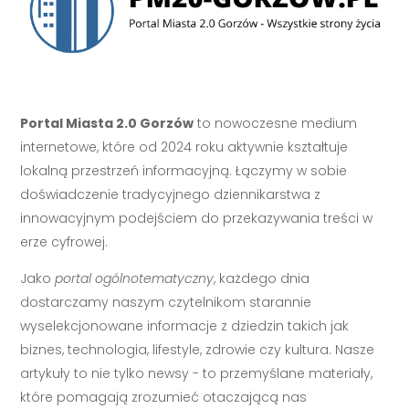
Portal Miasta 2.0 Gorzów
to nowoczesne medium
internetowe, które od 2024 roku aktywnie kształtuje
lokalną przestrzeń informacyjną. Łączymy w sobie
doświadczenie tradycyjnego dziennikarstwa z
innowacyjnym podejściem do przekazywania treści w
erze cyfrowej.
Jako
portal ogólnotematyczny
, każdego dnia
dostarczamy naszym czytelnikom starannie
wyselekcjonowane informacje z dziedzin takich jak
biznes, technologia, lifestyle, zdrowie czy kultura. Nasze
artykuły to nie tylko newsy - to przemyślane materiały,
które pomagają zrozumieć otaczającą nas