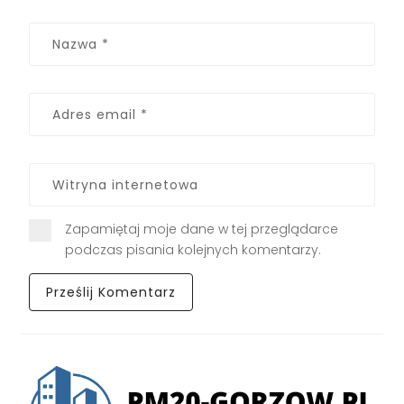
Zapamiętaj moje dane w tej przeglądarce
podczas pisania kolejnych komentarzy.