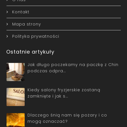
Kontakt
Mapa strony
Polityka prywatności
Ostatnie artykuły
Jak długo poczekamy na paczkę z Chin
podczas odpra…
Kiedy salony fryzjerskie zostaną
zamknięte i jak s…
Dlaczego śnią nam się pożary i co
mogą oznaczać?