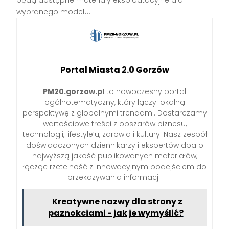
wybranego modelu.
Portal Miasta 2.0 Gorzów
PM20.gorzow.pl
to nowoczesny portal
ogólnotematyczny, który łączy lokalną
perspektywę z globalnymi trendami. Dostarczamy
wartościowe treści z obszarów biznesu,
technologii, lifestyle’u, zdrowia i kultury. Nasz zespół
doświadczonych dziennikarzy i ekspertów dba o
najwyższą jakość publikowanych materiałów,
łącząc rzetelność z innowacyjnym podejściem do
przekazywania informacji.
Kreatywne nazwy dla strony z
paznokciami - jak je wymyślić?