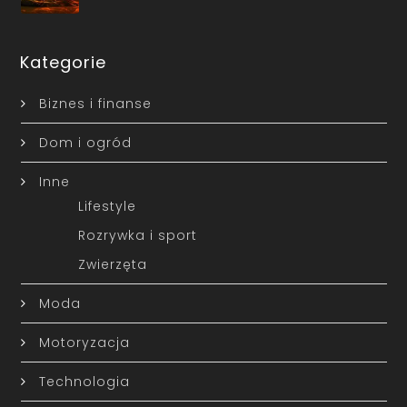
Kategorie
Biznes i finanse
Dom i ogród
Inne
Lifestyle
Rozrywka i sport
Zwierzęta
Moda
Motoryzacja
Technologia