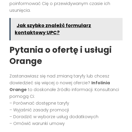
poinformować Cię o przewidywanym czasie ich
usunięcia.
Jak szybko znaleźć formularz
kontaktowy UPC?
Pytania o ofertę i usługi
Orange
Zastanawiasz się nad zmianą taryfy lub chcesz
dowiedzieć się więcej o nowej ofercie?
Infolinia
Orange
to doskonałe źródło informacji. Konsultanci
pomogą Ci:
– Porównać dostępne taryfy
– Wyjaśnić zasady promocji
– Doradzić w wyborze usług dodatkowych
– Omówić warunki umowy