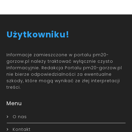
Użytkowniku!
Informacje zamieszczone w portalu pm20-
gorzow.pl należy traktować wyłącznie czysto
informacyjnie. Redakcja Portalu pm20-gorzow.pl
nie bierze odpowiedzialności za ewentualne
szkody, które mogą wynikać ze złej interpretacji
treści.
Menu
O nas
Kontakt