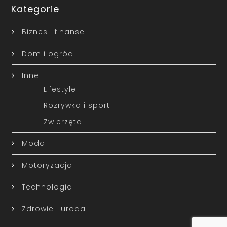
Kategorie
Biznes i finanse
Dom i ogród
Inne
Lifestyle
Rozrywka i sport
Zwierzęta
Moda
Motoryzacja
Technologia
Zdrowie i uroda