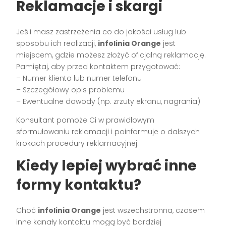
Reklamacje i skargi
Jeśli masz zastrzeżenia co do jakości usług lub
sposobu ich realizacji,
infolinia Orange
jest
miejscem, gdzie możesz złożyć oficjalną reklamację.
Pamiętaj, aby przed kontaktem przygotować:
– Numer klienta lub numer telefonu
– Szczegółowy opis problemu
– Ewentualne dowody (np. zrzuty ekranu, nagrania)
Konsultant pomoże Ci w prawidłowym
sformułowaniu reklamacji i poinformuje o dalszych
krokach procedury reklamacyjnej.
Kiedy lepiej wybrać inne
formy kontaktu?
Choć
infolinia Orange
jest wszechstronna, czasem
inne kanały kontaktu mogą być bardziej