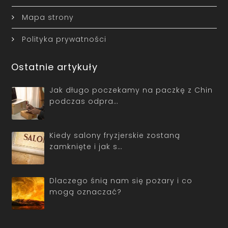
Mapa strony
Polityka prywatności
Ostatnie artykuły
Jak długo poczekamy na paczkę z Chin
podczas odpra…
Kiedy salony fryzjerskie zostaną
zamknięte i jak s…
Dlaczego śnią nam się pożary i co
mogą oznaczać?