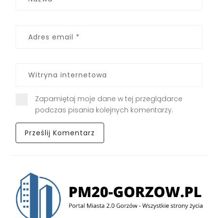
Zapamiętaj moje dane w tej przeglądarce
podczas pisania kolejnych komentarzy.