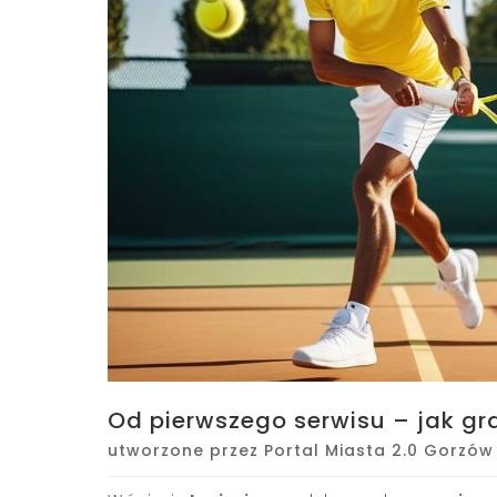
Od pierwszego serwisu – jak gr
utworzone przez
Portal Miasta 2.0 Gorzów