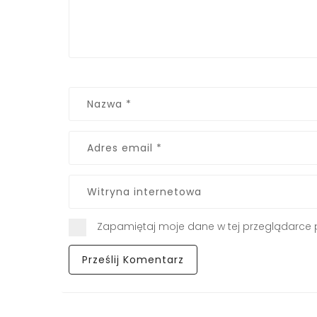
Zapamiętaj moje dane w tej przeglądarce 