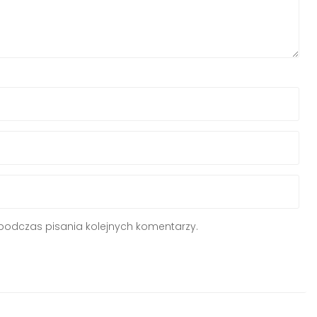
podczas pisania kolejnych komentarzy.