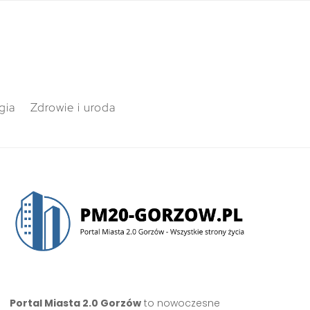
gia
Zdrowie i uroda
Portal Miasta 2.0 Gorzów
to nowoczesne