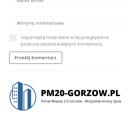
Zapamiętaj moje dane w tej przeglądarce
podczas pisania kolejnych komentarzy.