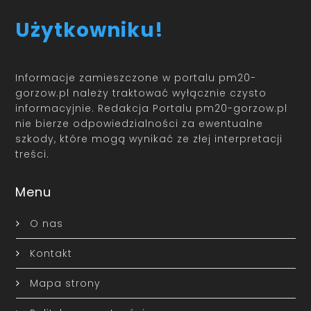
Użytkowniku!
Informacje zamieszczone w portalu pm20-
gorzow.pl należy traktować wyłącznie czysto
informacyjnie. Redakcja Portalu pm20-gorzow.pl
nie bierze odpowiedzialności za ewentualne
szkody, które mogą wynikać ze złej interpretacji
treści.
Menu
O nas
Kontakt
Mapa strony