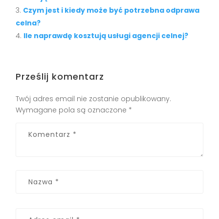
Czym jest i kiedy może być potrzebna odprawa
celna?
Ile naprawdę kosztują usługi agencji celnej?
Prześlij komentarz
Twój adres email nie zostanie opublikowany.
Wymagane pola są oznaczone
*