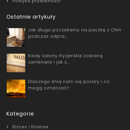
Polityka prywatności
Ostatnie artykuły
Jak długo poczekamy na paczkę z Chin
podczas odpra…
Kiedy salony fryzjerskie zostaną
zamknięte i jak s…
Dlaczego śnią nam się pożary i co
mogą oznaczać?
Kategorie
Biznes i finanse